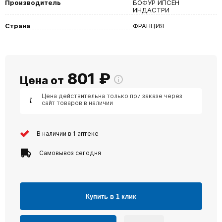
Производитель
БОФУР ИПСЕН
ИНДАСТРИ
Страна
ФРАНЦИЯ
801
₽
Цена от
Цена действительна только при заказе через
сайт товаров в наличии
В наличии в 1 аптеке
Самовывоз сегодня
Купить в 1 клик