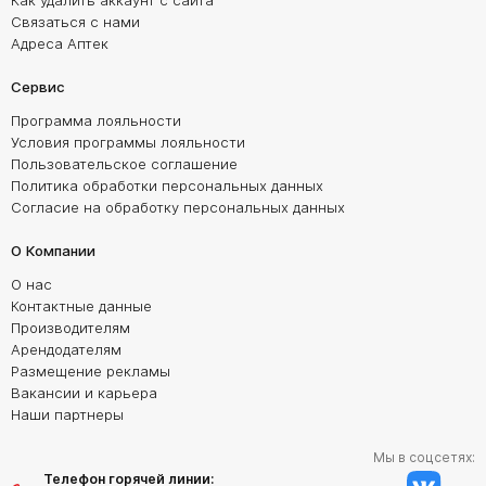
Как удалить аккаунт с сайта
Связаться с нами
Адреса Аптек
Сервис
Программа лояльности
Условия программы лояльности
Пользовательское соглашение
Политика обработки персональных данных
Согласие на обработку персональных данных
О Компании
О нас
Контактные данные
Производителям
Арендодателям
Размещение рекламы
Вакансии и карьера
Наши партнеры
Мы в соцсетях:
Телефон горячей линии: