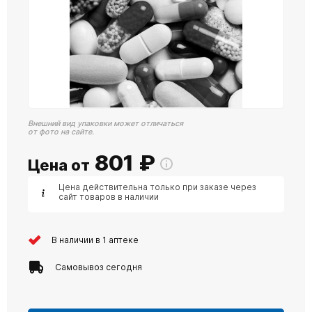
Внешний вид упаковки может отличаться
от фото на сайте.
801
₽
Цена от
Цена действительна только при заказе через
сайт товаров в наличии
В наличии в 1 аптеке
Самовывоз сегодня