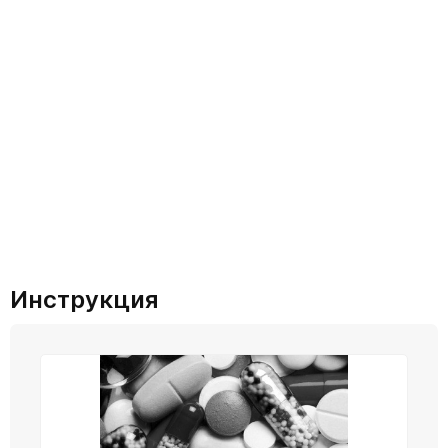
Инструкция