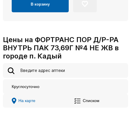
В корзину
Цены на ФОРТРАНС ПОР Д/Р-РА
ВНУТРЬ ПАК 73,69Г №4 НЕ ЖВ в
городе п. Кадый
Круглосуточно
На карте
Списком