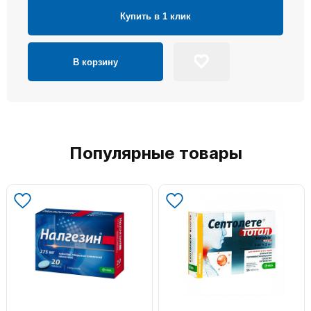
Купить в 1 клик
В корзину
Популярные товары