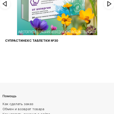
СУПРАСТИНЕКС ТАБЛЕТКИ №30
Помощь
Как сделать заказ
Обмен и возврат товара