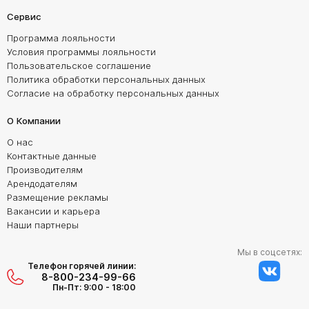
Сервис
Программа лояльности
Условия программы лояльности
Пользовательское соглашение
Политика обработки персональных данных
Согласие на обработку персональных данных
О Компании
О нас
Контактные данные
Производителям
Арендодателям
Размещение рекламы
Вакансии и карьера
Наши партнеры
Мы в соцсетях:
Телефон горячей линии:
8-800-234-99-66
Пн-Пт: 9:00 - 18:00