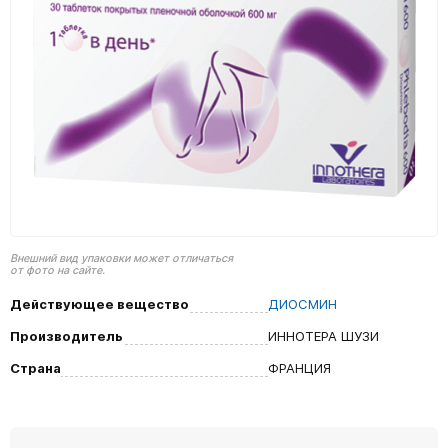
Внешний вид упаковки может отличаться
от фото на сайте.
Действующее вещество
ДИОСМИН
Производитель
ИННОТЕРА ШУЗИ
Страна
ФРАНЦИЯ