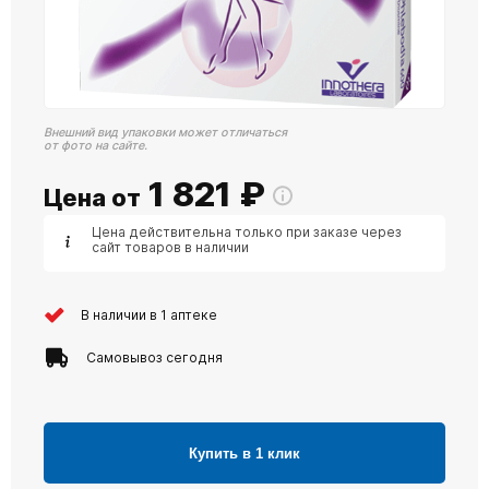
Внешний вид упаковки может отличаться
от фото на сайте.
1 821
₽
Цена от
Цена действительна только при заказе через
сайт товаров в наличии
В наличии в 1 аптеке
Самовывоз сегодня
Купить в 1 клик