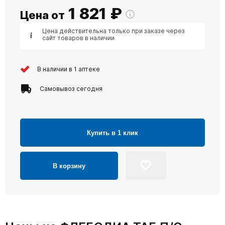
1 821
₽
Цена от
Цена действительна только при заказе через
сайт товаров в наличии
В наличии в 1 аптеке
Самовывоз сегодня
Купить в 1 клик
В корзину