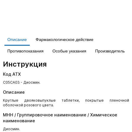
Описание
Фармакологическое действие
Противопоказания
Особые указания
Производитель
Инструкция
Код АТХ
C05CA03 - Диосмин.
Описание
Круглые двояковыпуклые таблетки, покрытые пленочной
оболочкой розового цвета.
МНН / Группировочное наименование / Химическое
наименование
Диосмин.