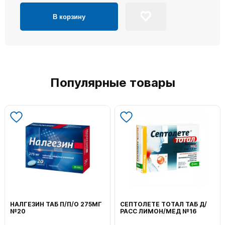
В корзину
Популярные товары
СЕПТОЛЕТЕ ТОТАЛ ТАБ Д/
ВОЛЬТАРЕН ЭМУЛЬГЕЛЬ
РАСС ЛИМОН/МЕД №16
НАРУЖ 2% 100Г