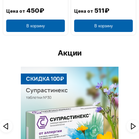
511₽
1 195₽
Цена от
Цена от
В корзину
В корзину
Акции