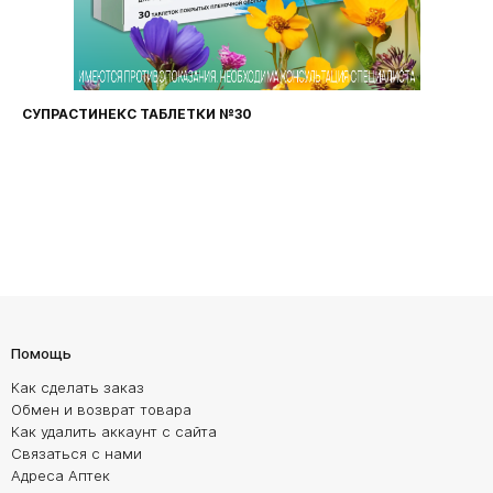
НЕКС ТАБЛЕТКИ №30
ФАРИНГОСЕПТ
Помощь
Как сделать заказ
Обмен и возврат товара
Как удалить аккаунт с сайта
Связаться с нами
Адреса Аптек