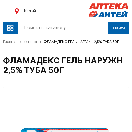
п. Кадый
Найти
Главная
Каталог
ФЛАМАДЕКС ГЕЛЬ НАРУЖН 2,5% ТУБА 50Г
ФЛАМАДЕКС ГЕЛЬ НАРУЖН
2,5% ТУБА 50Г