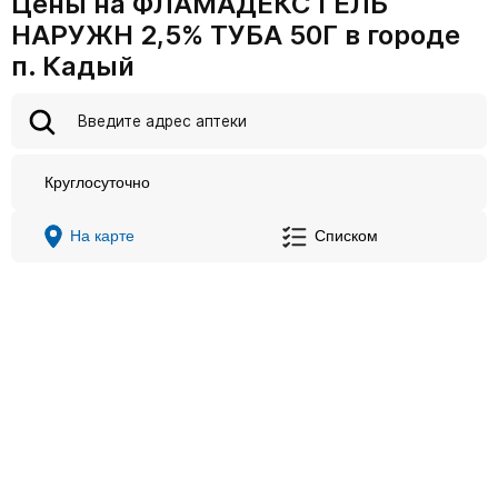
Цены на ФЛАМАДЕКС ГЕЛЬ
НАРУЖН 2,5% ТУБА 50Г в городе
п. Кадый
Круглосуточно
На карте
Списком