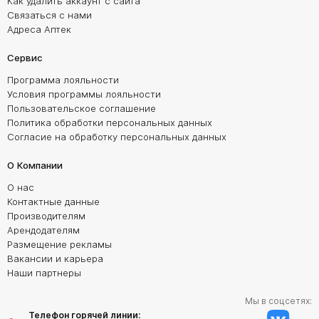
Как удалить аккаунт с сайта
Связаться с нами
Адреса Аптек
Сервис
Программа лояльности
Условия программы лояльности
Пользовательское соглашение
Политика обработки персональных данных
Согласие на обработку персональных данных
О Компании
О нас
Контактные данные
Производителям
Арендодателям
Размещение рекламы
Вакансии и карьера
Наши партнеры
Мы в соцсетях:
Телефон горячей линии: