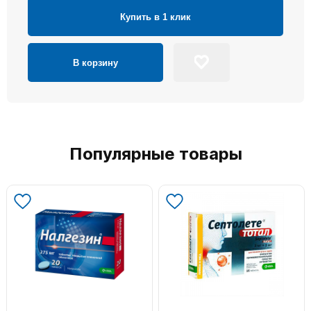
Купить в 1 клик
В корзину
Популярные товары