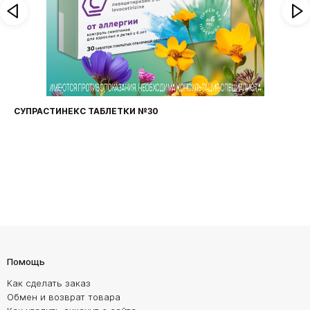
СУПРАСТИНЕКС ТАБЛЕТКИ №30
Помощь
Как сделать заказ
Обмен и возврат товара