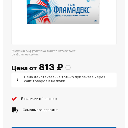
Внешний вид упаковки может отличаться
от фото на сайте.
813
₽
Цена от
Цена действительна только при заказе через
сайт товаров в наличии
В наличии в 1 аптеке
Самовывоз сегодня