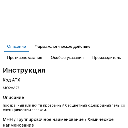
Описание
Фармакологическое действие
Противопоказания
Особые указания
Производитель
Инструкция
Код АТХ
МО2АА27
Описание
прозрачный или почти прозрачный бесцветный однородный гель со
специфическим запахом.
МНН / Группировочное наименование / Химическое
наименование