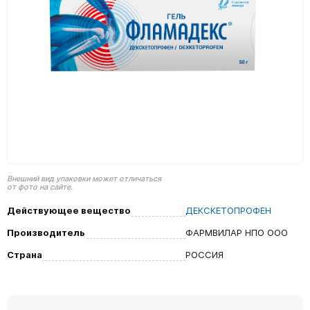
Внешний вид упаковки может отличаться
от фото на сайте.
Действующее вещество
ДЕКСКЕТОПРОФЕН
Производитель
ФАРМВИЛАР НПО ООО
Страна
РОССИЯ