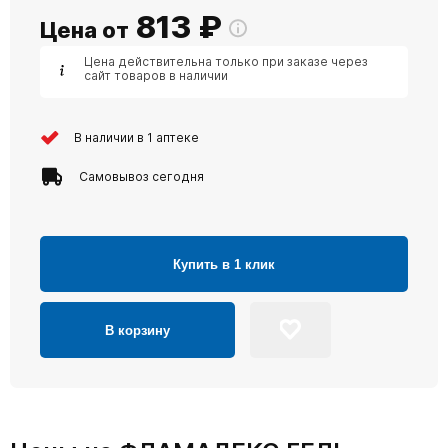
813
₽
Цена от
Цена действительна только при заказе через
сайт товаров в наличии
В наличии в 1 аптеке
Самовывоз сегодня
Купить в 1 клик
В корзину