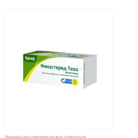
Внешний вид упаковки может отличаться