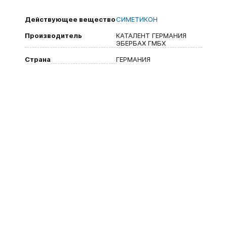
Действующее вещество
СИМЕТИКОН
Производитель
КАТАЛЕНТ ГЕРМАНИЯ
ЭБЕРБАХ ГМБХ
Страна
ГЕРМАНИЯ