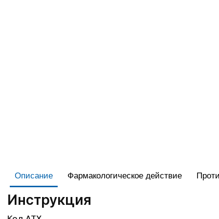
Описание
Фармакологическое действие
Проти
Инструкция
Код АТХ