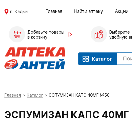
Главная
Найти аптеку
Акции
п. Кадый
Добавьте товары
Выберите
в корзину
удобную а
Каталог
Главная
Каталог
ЭСПУМИЗАН КАПС 40МГ №50
ЭСПУМИЗАН КАПС 40МГ