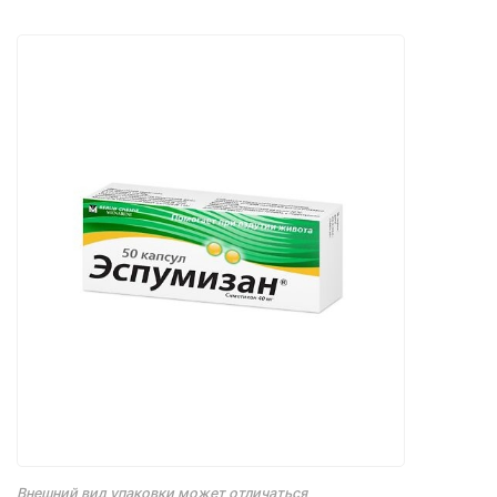
Внешний вид упаковки может отличаться