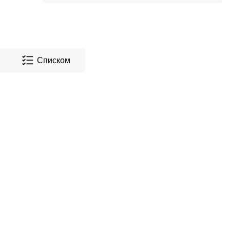
Списком