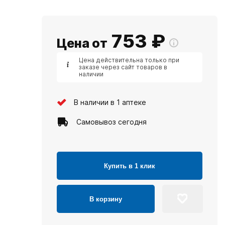
753
₽
Цена от
Цена действительна только при
заказе через сайт товаров в
наличии
В наличии в 1 аптеке
Самовывоз сегодня
Купить в 1 клик
В корзину