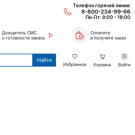
Телефон горячей линии:
8-800-234-99-66
Пн-Пт: 9:00 - 18:00
Дождитесь СМС
Оплатите
о готовности заказа
и получите заказ
Найти
Избранное
Корзина
Войти