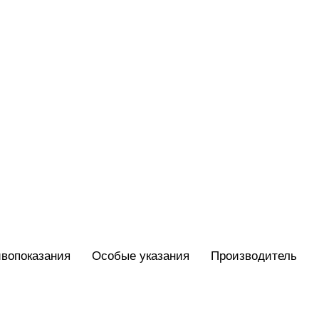
вопоказания
Особые указания
Производитель