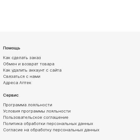
Помощь
Как сделать заказ
Обмен и возврат товара
Как удалить аккаунт с сайта
Связаться с нами
Адреса Аптек
Сервис
Программа лояльности
Условия программы лояльности
Пользовательское соглашение
Политика обработки персональных данных
Согласие на обработку персональных данных