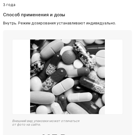
3 года
Способ применения и дозы
Внутрь. Режим дозирования устанавливают индивидуально.
Внешний вид упаковки может отличаться
от фото на сайте.