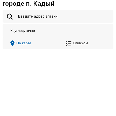
городе п. Кадый
Круглосуточно
На карте
Списком