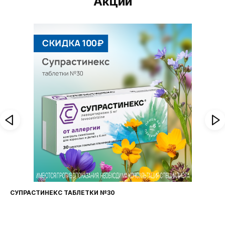
Акции
СУПРАСТИНЕКС ТАБЛЕТКИ №30