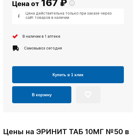
167
₽
Цена от
Цена действительна только при заказе через
сайт товаров в наличии
В наличии в 1 аптеке
Самовывоз сегодня
Купить в 1 клик
В корзину
Цены на ЭРИНИТ ТАБ 10МГ №50 в