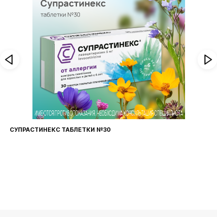
СУПРАСТИНЕКС ТАБЛЕТКИ №30