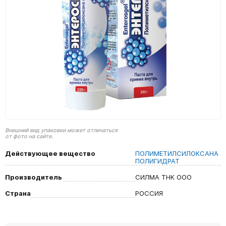
Внешний вид упаковки может отличаться
от фото на сайте.
Действующее вещество
ПОЛИМЕТИЛСИЛОКСАНА
ПОЛИГИДРАТ
Производитель
СИЛМА ТНК ООО
Страна
РОССИЯ