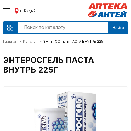
п. Кадый
Найти
Главная
Каталог
ЭНТЕРОСГЕЛЬ ПАСТА ВНУТРЬ 225Г
ЭНТЕРОСГЕЛЬ ПАСТА
ВНУТРЬ 225Г