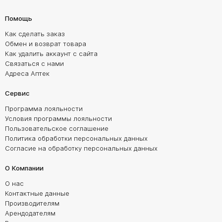
Помощь
Как сделать заказ
Обмен и возврат товара
Как удалить аккаунт с сайта
Связаться с нами
Адреса Аптек
Сервис
Программа лояльности
Условия программы лояльности
Пользовательское соглашение
Политика обработки персональных данных
Согласие на обработку персональных данных
О Компании
О нас
Контактные данные
Производителям
Арендодателям