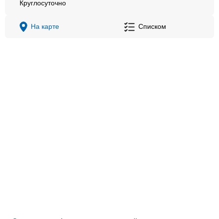
Круглосуточно
На карте
Списком