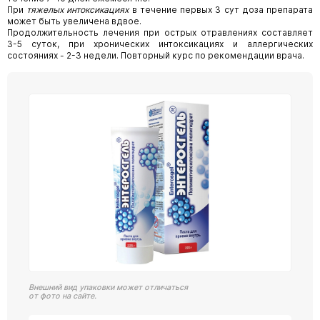
При
тяжелых интоксикациях
в течение первых 3 сут доза препарата
может быть увеличена вдвое.
Продолжительность лечения при острых отравлениях составляет
3-5 суток, при хронических интоксикациях и аллергических
состояниях - 2-3 недели. Повторный курс по рекомендации врача.
Внешний вид упаковки может отличаться
от фото на сайте.