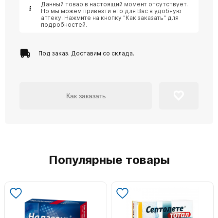
Данный товар в настоящий момент отсутствует.
Но мы можем привезти его для Вас в удобную
аптеку. Нажмите на кнопку "Как заказать" для
подробностей.
Под заказ. Доставим со склада.
Как заказать
Популярные товары