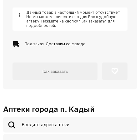
Данный товар в настоящий момент отсутствует.
Но мы можем привезти его для Вас в удобную
аптеку. Нажмите на кнопку "Как заказать" для
подробностей.
Под заказ. Доставим со склада.
Как заказать
Аптеки города п. Кадый