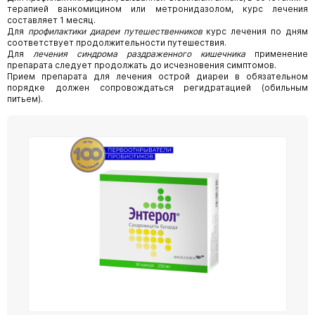
терапией ванкомицином или метронидазолом, курс лечения
составляет 1 месяц.
Для
профилактики диареи путешественников
курс лечения по дням
соответствует продолжительности путешествия.
Для
лечения синдрома раздраженного кишечника
применение
препарата следует продолжать до исчезновения симптомов.
Прием препарата для лечения острой диареи в обязательном
порядке должен сопровождаться регидратацией (обильным
питьем).