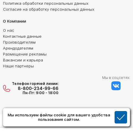
Политика обработки персональных данных
Согласие на обработку персональных данных
О Компании
О нас
Контактные данные
Производителям
Арендодателям
Размещение рекламы
Вакансии и карьера
Наши партнеры
Мы в соцсетях:
Телефон горячей линии:
8-800-234-99-66
Пн-Пт: 9:00 - 18:00
Мы используем файлы cookie для вашего удобства
Создание сайта:
пользования сайтом.
Дизайн Студия "ОРИГИНАЛ"