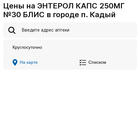
Цены на ЭНТЕРОЛ КАПС 250МГ
№30 БЛИС в городе п. Кадый
Круглосуточно
На карте
Списком