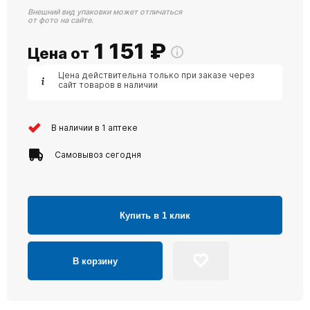
Внешний вид упаковки может отличаться
от фото на сайте.
1 151
₽
Цена от
Цена действительна только при заказе через
сайт товаров в наличии
В наличии в 1 аптеке
Самовывоз сегодня
Купить в 1 клик
В корзину