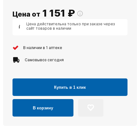
1 151
₽
Цена от
Цена действительна только при заказе через
сайт товаров в наличии
В наличии в 1 аптеке
Самовывоз сегодня
Купить в 1 клик
В корзину