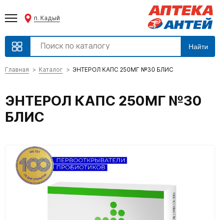
п. Кадый
Найти
Главная
Каталог
ЭНТЕРОЛ КАПС 250МГ №30 БЛИС
ЭНТЕРОЛ КАПС 250МГ №30
БЛИС