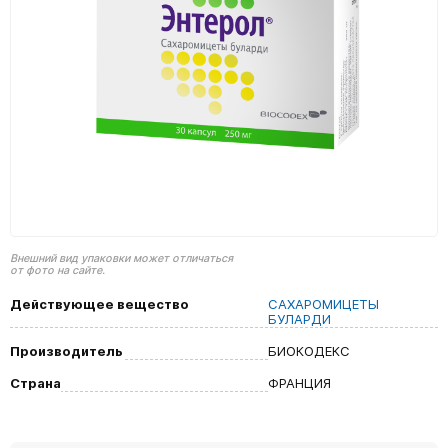
Внешний вид упаковки может отличаться
от фото на сайте.
Действующее вещество
САХАРОМИЦЕТЫ
БУЛАРДИ
Производитель
БИОКОДЕКС
Страна
ФРАНЦИЯ