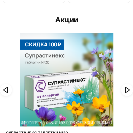
Акции
СУПРАСТИНЕКС ТАБЛЕТКИ №30