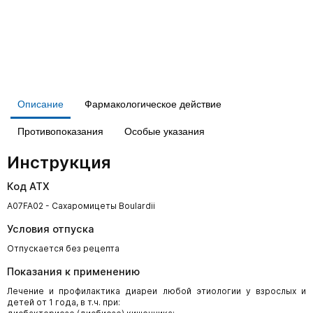
Описание
Фармакологическое действие
Противопоказания
Особые указания
Инструкция
Код АТХ
A07FA02 - Сахаромицеты Boulardii
Условия отпуска
Отпускается без рецепта
Показания к применению
Лечение и профилактика диареи любой этиологии у взрослых и
детей от 1 года, в т.ч. при: