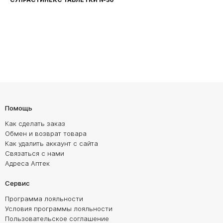
Помощь
Как сделать заказ
Обмен и возврат товара
Как удалить аккаунт с сайта
Связаться с нами
Адреса Аптек
Сервис
Программа лояльности
Условия программы лояльности
Пользовательское соглашение