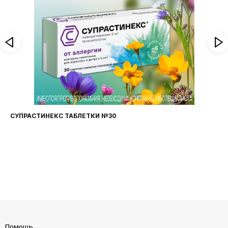
СУПРАСТИНЕКС ТАБЛЕТКИ №30
Помощь