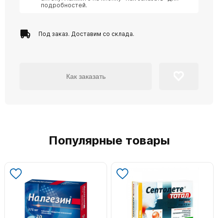
подробностей.
Под заказ. Доставим со склада.
Как заказать
Популярные товары