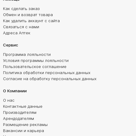
Как сделать заказ
Обмен и возврат товара
Как удалить аккаунт с сайта
Связаться с нами
Адреса Аптек
Сервис
Программа лояльности
Условия программы лояльности
Пользовательское соглашение
Политика обработки персональных данных
Согласие на обработку персональных данных
О Компании
О нас
Контактные данные
Производителям
Арендодателям
Размещение рекламы
Вакансии и карьера