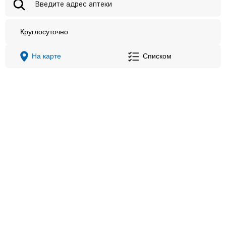
Круглосуточно
На карте
Списком