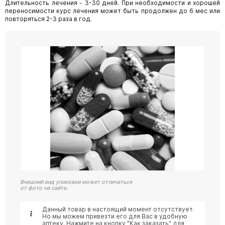
Длительность лечения - 3-30 дней. При необходимости и хорошей
переносимости курс лечения может быть продолжен до 6 мес или
повторяться 2-3 раза в год.
Внешний вид упаковки может отличаться
от фото на сайте.
Данный товар в настоящий момент отсутствует.
Но мы можем привезти его для Вас в удобную
аптеку. Нажмите на кнопку "Как заказать" для