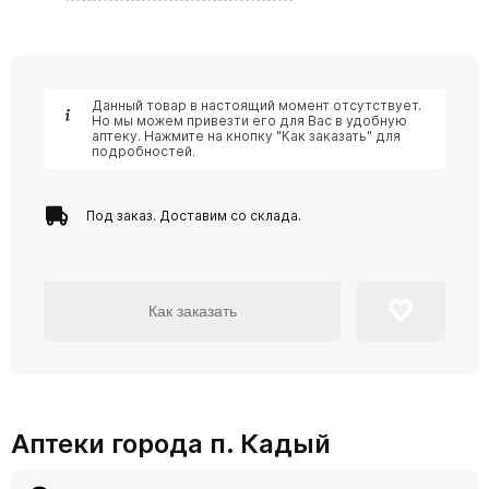
Данный товар в настоящий момент отсутствует.
Но мы можем привезти его для Вас в удобную
аптеку. Нажмите на кнопку "Как заказать" для
подробностей.
Под заказ. Доставим со склада.
Как заказать
Аптеки города п. Кадый