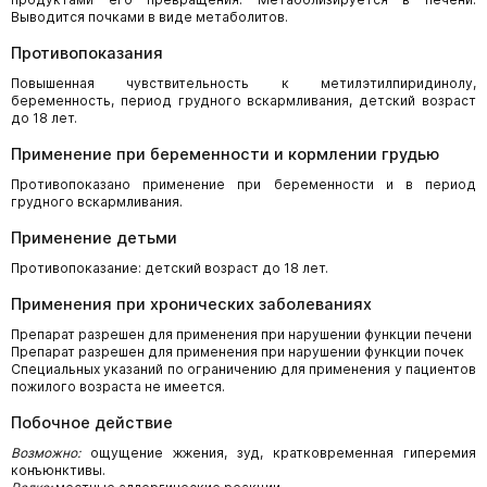
Выводится почками в виде метаболитов.
Противопоказания
Повышенная чувствительность к метилэтилпиридинолу,
беременность, период грудного вскармливания, детский возраст
до 18 лет.
Применение при беременности и кормлении грудью
Противопоказано применение при беременности и в период
грудного вскармливания.
Применение детьми
Противопоказание: детский возраст до 18 лет.
Применения при хронических заболеваниях
Препарат разрешен для применения при нарушении функции печени
Препарат разрешен для применения при нарушении функции почек
Специальных указаний по ограничению для применения у пациентов
пожилого возраста не имеется.
Побочное действие
Возможно:
ощущение жжения, зуд, кратковременная гиперемия
конъюнктивы.