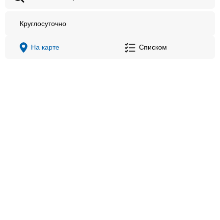
Круглосуточно
На карте
Списком