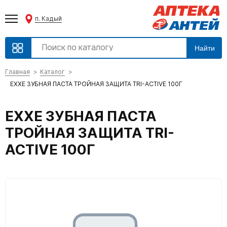
п. Кадый
Найти
Главная
Каталог
ЕХХЕ ЗУБНАЯ ПАСТА ТРОЙНАЯ ЗАЩИТА TRI-ACTIVE 100Г
ЕХХЕ ЗУБНАЯ ПАСТА
ТРОЙНАЯ ЗАЩИТА TRI-
ACTIVE 100Г