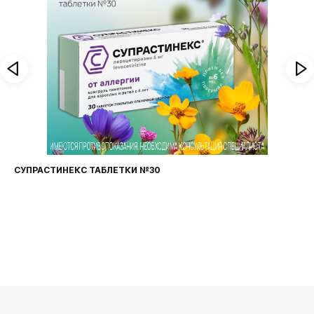
СУПРАСТИНЕКС ТАБЛЕТКИ №30