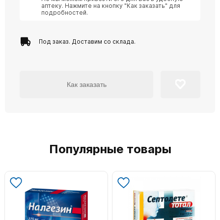
аптеку. Нажмите на кнопку "Как заказать" для
подробностей.
Под заказ. Доставим со склада.
Как заказать
Популярные товары