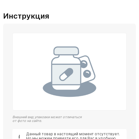
Инструкция
Внешний вид упаковки может отличаться
от фото на сайте.
Данный товар в настоящий момент отсутствует.
Но мы можем привезти его для Вас в удобную