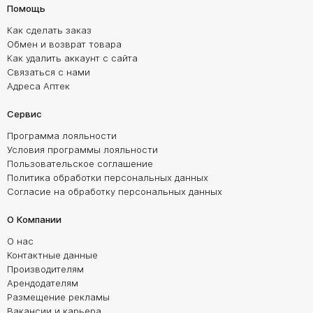
Помощь
Как сделать заказ
Обмен и возврат товара
Как удалить аккаунт с сайта
Связаться с нами
Адреса Аптек
Сервис
Программа лояльности
Условия программы лояльности
Пользовательское соглашение
Политика обработки персональных данных
Согласие на обработку персональных данных
О Компании
О нас
Контактные данные
Производителям
Арендодателям
Размещение рекламы
Вакансии и карьера