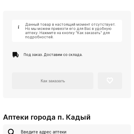
Данный товар в настоящий момент отсутствует.
Но мы можем привезти его для Вас в удобную
аптеку. Нажмите на кнопку "Как заказать" для
подробностей.
Под заказ. Доставим со склада.
Как заказать
Аптеки города п. Кадый