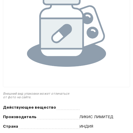
Внешний вид упаковки может отличаться
от фото на сайте.
Действующее вещество
Производитель
ЛИКИС ЛИМИТЕД
Страна
ИНДИЯ