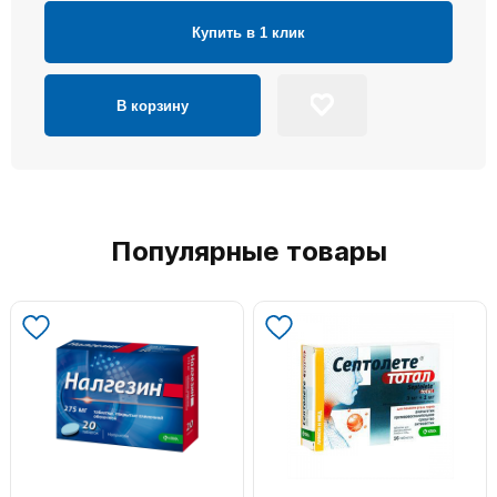
Купить в 1 клик
В корзину
Популярные товары