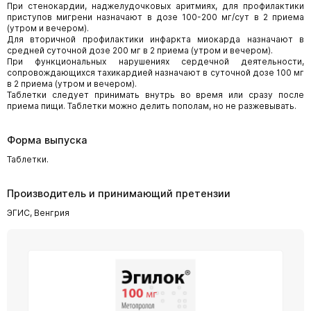
При стенокардии, наджелудочковых аритмиях, для профилактики
приступов мигрени назначают в дозе 100-200 мг/сут в 2 приема
(утром и вечером).
Для вторичной профилактики инфаркта миокарда назначают в
средней суточной дозе 200 мг в 2 приема (утром и вечером).
При функциональных нарушениях сердечной деятельности,
сопровождающихся тахикардией назначают в суточной дозе 100 мг
в 2 приема (утром и вечером).
Таблетки следует принимать внутрь во время или сразу после
приема пищи. Таблетки можно делить пополам, но не разжевывать.
Форма выпуска
Таблетки.
Производитель и принимающий претензии
ЭГИС, Венгрия