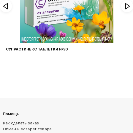
ФАРИНГОСЕПТ ТАБЛЕТКИ №20
Помощь
Как сделать заказ
Обмен и возврат товара