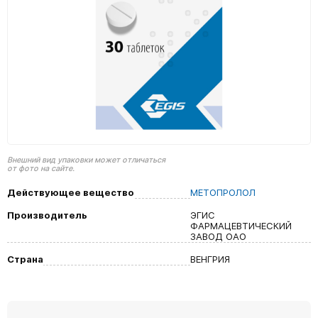
Внешний вид упаковки может отличаться
от фото на сайте.
Действующее вещество
МЕТОПРОЛОЛ
Производитель
ЭГИС
ФАРМАЦЕВТИЧЕСКИЙ
ЗАВОД ОАО
Страна
ВЕНГРИЯ