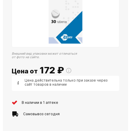
Внешний вид упаковки может отличаться
от фото на сайте.
172
₽
Цена от
Цена действительна только при заказе через
сайт товаров в наличии
В наличии в 1 аптеке
Самовывоз сегодня