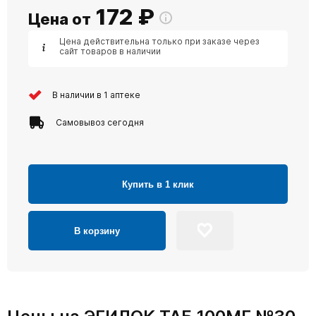
172
₽
Цена от
Цена действительна только при заказе через
сайт товаров в наличии
В наличии в 1 аптеке
Самовывоз сегодня
Купить в 1 клик
В корзину