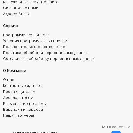
Как удалить аккаунт с сайта
Связаться с нами
Адреса Аптек
Сервис
Программа лояльности
Условия программы лояльности
Пользовательское соглашение
Политика обработки персональных данных
Согласие на обработку персональных данных
О Компании
О нас
Контактные данные
Производителям
Арендодателям
Размещение рекламы
Вакансии и карьера
Наши партнеры
Мы в соцсетях:
Телефон горячей линии: