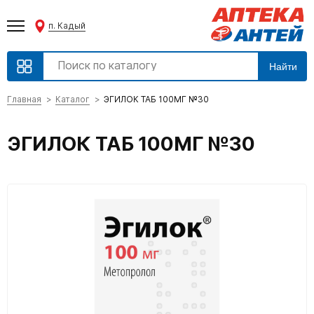
п. Кадый
Найти
Главная
Каталог
ЭГИЛОК ТАБ 100МГ №30
ЭГИЛОК ТАБ 100МГ №30