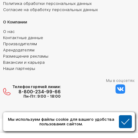
Политика обработки персональных данных
Согласие на обработку персональных данных
О Компании
О нас
Контактные данные
Производителям
Арендодателям
Размещение рекламы
Вакансии и карьера
Наши партнеры
Мы в соцсетях:
Телефон горячей линии:
8-800-234-99-66
Пн-Пт: 9:00 - 18:00
Мы используем файлы cookie для вашего удобства
Создание сайта:
пользования сайтом.
Дизайн Студия "ОРИГИНАЛ"