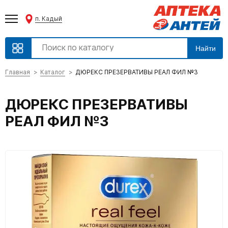
п. Кадый
Найти
Главная
Каталог
ДЮРЕКС ПРЕЗЕРВАТИВЫ РЕАЛ ФИЛ №3
ДЮРЕКС ПРЕЗЕРВАТИВЫ
РЕАЛ ФИЛ №3