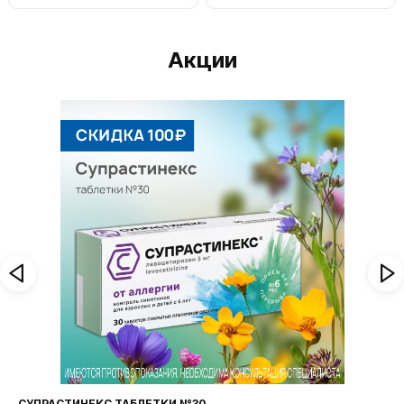
Акции
СУПРАСТИНЕКС ТАБЛЕТКИ №30