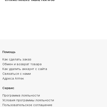
Помощь
Как сделать заказ
Обмен и возврат товара
Как удалить аккаунт с сайта
Связаться с нами
Адреса Аптек
Сервис
Программа лояльности
Условия программы лояльности
Пользовательское соглашение