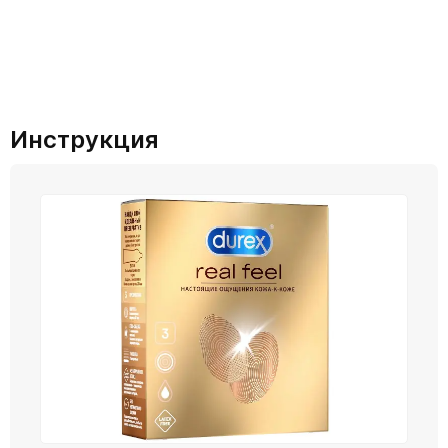
Инструкция