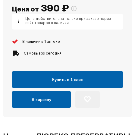
390
₽
Цена от
Цена действительна только при заказе через
сайт товаров в наличии
В наличии в 1 аптеке
Самовывоз сегодня
Купить в 1 клик
В корзину