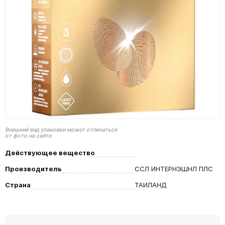
Внешний вид упаковки может отличаться
от фото на сайте.
Действующее вещество
Производитель
ССЛ ИНТЕРНЭШНЛ ПЛС
Страна
ТАИЛАНД