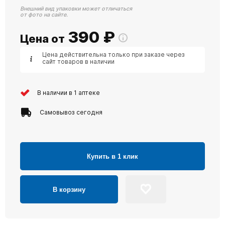
Внешний вид упаковки может отличаться
от фото на сайте.
390
₽
Цена от
Цена действительна только при заказе через
сайт товаров в наличии
В наличии в 1 аптеке
Самовывоз сегодня
Купить в 1 клик
В корзину