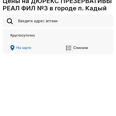
Цены на ДЮРЕКС ПРЕЗЕРВАТИВЫ
РЕАЛ ФИЛ №3 в городе п. Кадый
Круглосуточно
На карте
Списком