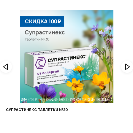
СУПРАСТИНЕКС ТАБЛЕТКИ №30