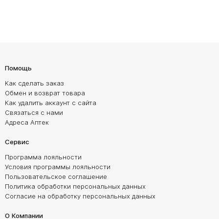
Помощь
Как сделать заказ
Обмен и возврат товара
Как удалить аккаунт с сайта
Связаться с нами
Адреса Аптек
Сервис
Программа лояльности
Условия программы лояльности
Пользовательское соглашение
Политика обработки персональных данных
Согласие на обработку персональных данных
О Компании