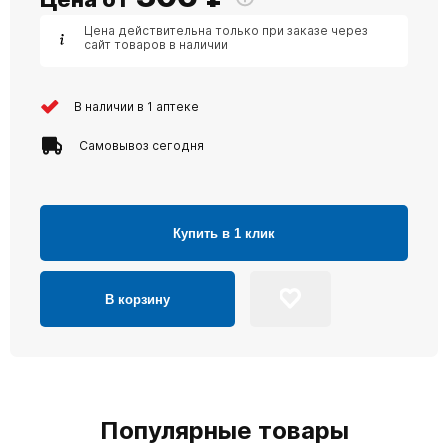
Цена действительна только при заказе через
сайт товаров в наличии
В наличии в 1 аптеке
Самовывоз сегодня
Купить в 1 клик
В корзину
Популярные товары