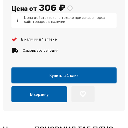
306
₽
Цена от
Цена действительна только при заказе через
сайт товаров в наличии
В наличии в 1 аптеке
Самовывоз сегодня
Купить в 1 клик
В корзину