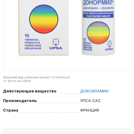
Внешний вид упаковки может отличаться
от фото на сайте.
Действующее вещество
ДОКСИЛАМИН
Производитель
УПСА САС
Страна
ФРАНЦИЯ