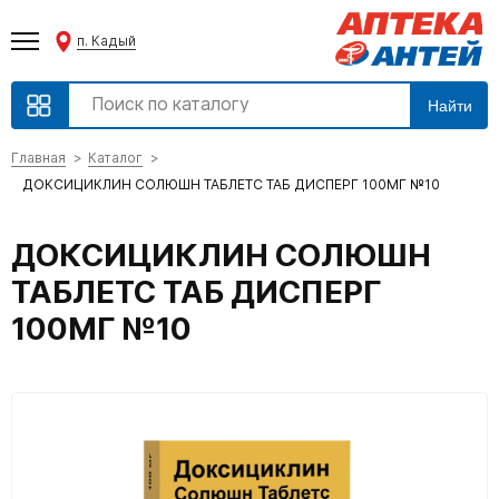
п. Кадый
Найти
Главная
Каталог
ДОКСИЦИКЛИН СОЛЮШН ТАБЛЕТС ТАБ ДИСПЕРГ 100МГ №10
ДОКСИЦИКЛИН СОЛЮШН
ТАБЛЕТС ТАБ ДИСПЕРГ
100МГ №10