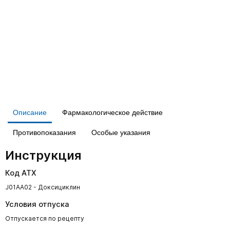
Описание
Фармакологическое действие
Противопоказания
Особые указания
Инструкция
Код АТХ
J01AA02 - Доксициклин
Условия отпуска
Отпускается по рецепту