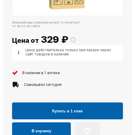
Внешний вид упаковки может отличаться
от фото на сайте.
329
₽
Цена от
Цена действительна только при заказе через
сайт товаров в наличии
В наличии в 1 аптеке
Самовывоз сегодня
Купить в 1 клик
В корзину