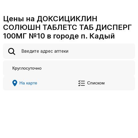
Цены на ДОКСИЦИКЛИН
СОЛЮШН ТАБЛЕТС ТАБ ДИСПЕРГ
100МГ №10 в городе п. Кадый
Круглосуточно
На карте
Списком