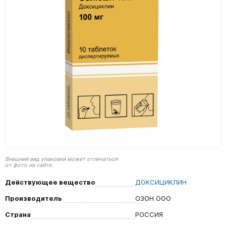
Внешний вид упаковки может отличаться
от фото на сайте.
Действующее вещество
ДОКСИЦИКЛИН
Производитель
ОЗОН ООО
Страна
РОССИЯ