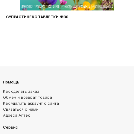
СУПРАСТИНЕКС ТАБЛЕТКИ №30
Помощь
Как сделать заказ
Обмен и возврат товара
Как удалить аккаунт с сайта
Связаться с нами
Адреса Аптек
Сервис