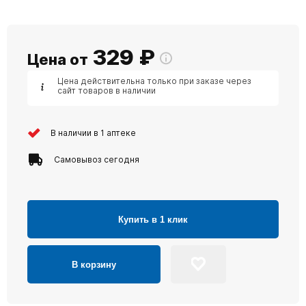
329
₽
Цена от
Цена действительна только при заказе через
сайт товаров в наличии
В наличии в 1 аптеке
Самовывоз сегодня
Купить в 1 клик
В корзину