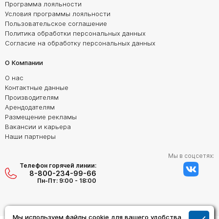
Программа лояльности
Условия программы лояльности
Пользовательское соглашение
Политика обработки персональных данных
Согласие на обработку персональных данных
О Компании
О нас
Контактные данные
Производителям
Арендодателям
Размещение рекламы
Вакансии и карьера
Наши партнеры
Мы в соцсетях:
Телефон горячей линии:
8-800-234-99-66
Пн-Пт: 9:00 - 18:00
Мы используем файлы cookie для вашего удобства