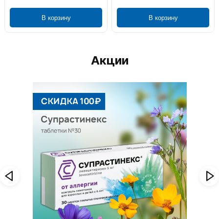
В корзину
В корзину
Акции