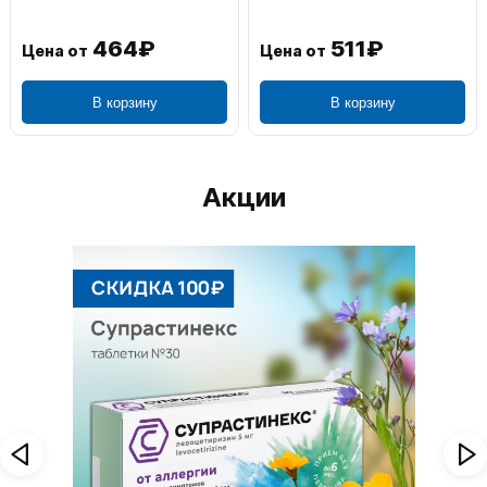
464₽
511₽
Цена от
Цена от
В корзину
В корзину
Акции