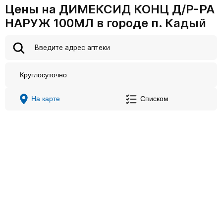
Цены на ДИМЕКСИД КОНЦ Д/Р-РА
НАРУЖ 100МЛ в городе п. Кадый
Круглосуточно
На карте
Списком