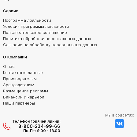
Сервис
Программа лояльности
Условия программы лояльности
Пользовательское соглашение
Политика обработки персональных данных
Согласие на обработку персональных данных
О Компании
О нас
Контактные данные
Производителям
Арендодателям
Размещение рекламы
Вакансии и карьера
Наши партнеры
Мы в соцсетях:
Телефон горячей линии:
8-800-234-99-66
Пн-Пт: 9:00 - 18:00