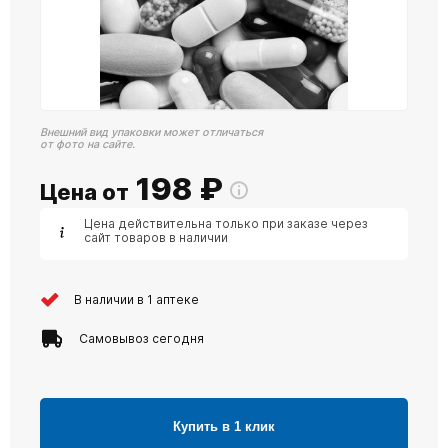
Внешний вид упаковки может отличаться
от фото на сайте.
198
₽
Цена от
Цена действительна только при заказе через
сайт товаров в наличии
В наличии в 1 аптеке
Самовывоз сегодня
Купить в 1 клик