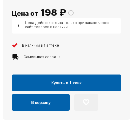
198
₽
Цена от
Цена действительна только при заказе через
сайт товаров в наличии
В наличии в 1 аптеке
Самовывоз сегодня
Купить в 1 клик
В корзину