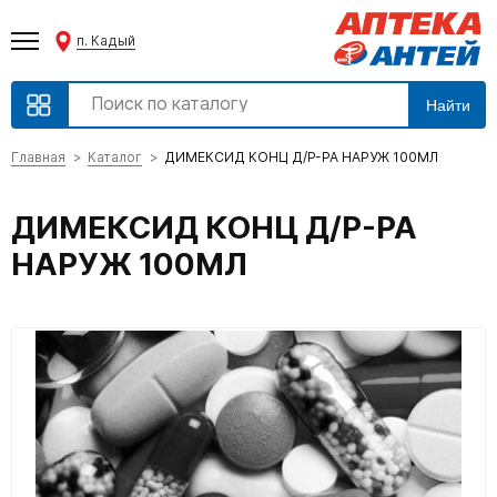
п. Кадый
Найти
Главная
Каталог
ДИМЕКСИД КОНЦ Д/Р-РА НАРУЖ 100МЛ
ДИМЕКСИД КОНЦ Д/Р-РА
НАРУЖ 100МЛ