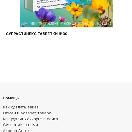
СУПРАСТИНЕКС ТАБЛЕТКИ №30
Помощь
Как сделать заказ
Обмен и возврат товара
Как удалить аккаунт с сайта
Связаться с нами
Адреса Аптек