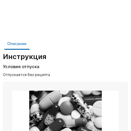
Описание
Инструкция
Условия отпуска
Отпускается без рецепта