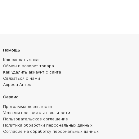
Помощь
Как сделать заказ
Обмен и возврат товара
Как удалить аккаунт с сайта
Связаться с нами
Адреса Аптек
Сервис
Программа лояльности
Условия программы лояльности
Пользовательское соглашение
Политика обработки персональных данных
Согласие на обработку персональных данных