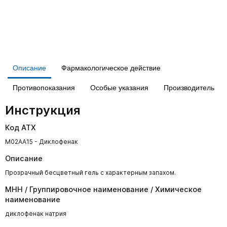
Описание
Фармакологическое действие
Противопоказания
Особые указания
Производитель
Инструкция
Код АТХ
M02AA15 - Диклофенак
Описание
Прозрачный бесцветный гель с характерным запахом.
МНН / Группировочное наименование / Химическое
наименование
диклофенак натрия