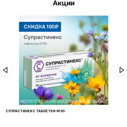
Акции
И №30
ФАРИНГОСЕПТ ТАБЛЕТКИ №