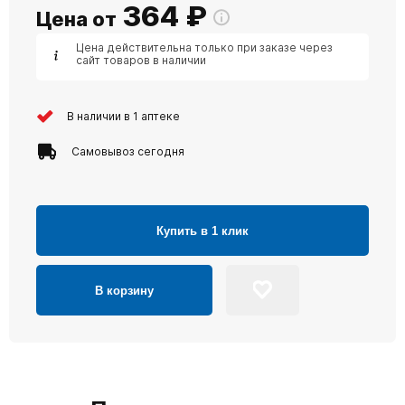
364
₽
Цена от
Цена действительна только при заказе через
сайт товаров в наличии
В наличии в 1 аптеке
Самовывоз сегодня
Купить в 1 клик
В корзину