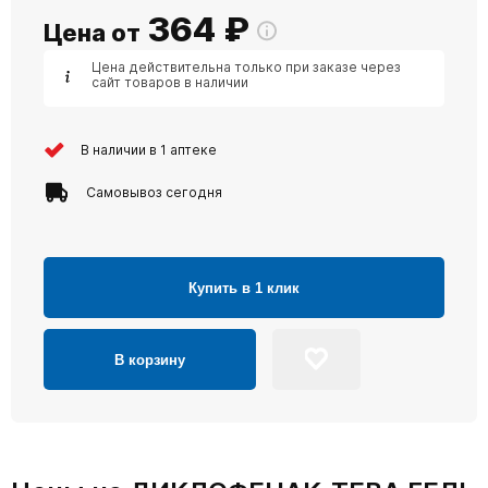
364
₽
Цена от
Цена действительна только при заказе через
сайт товаров в наличии
В наличии в 1 аптеке
Самовывоз сегодня
Купить в 1 клик
В корзину