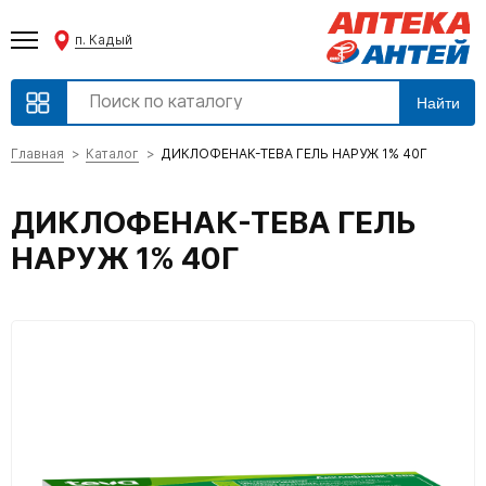
п. Кадый
Найти
Главная
Каталог
ДИКЛОФЕНАК-ТЕВА ГЕЛЬ НАРУЖ 1% 40Г
ДИКЛОФЕНАК-ТЕВА ГЕЛЬ
НАРУЖ 1% 40Г