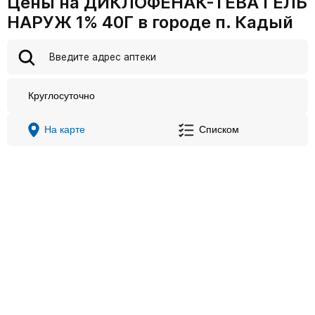
Цены на ДИКЛОФЕНАК-ТЕВА ГЕЛЬ
НАРУЖ 1% 40Г в городе п. Кадый
Круглосуточно
На карте
Списком