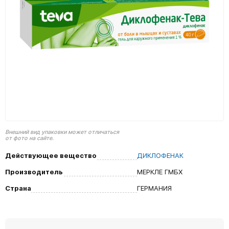
Внешний вид упаковки может отличаться
от фото на сайте.
Действующее вещество
ДИКЛОФЕНАК
Производитель
МЕРКЛЕ ГМБХ
Страна
ГЕРМАНИЯ