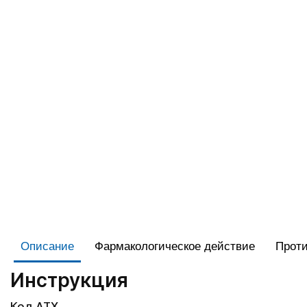
Описание
Фармакологическое действие
Проти
Инструкция
Код АТХ