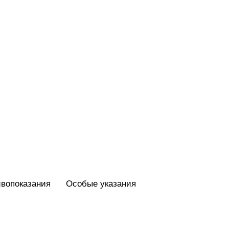
вопоказания
Особые указания