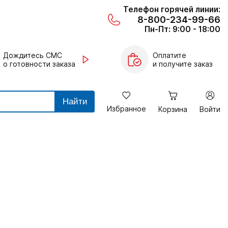
Телефон горячей линии:
8-800-234-99-66
Пн-Пт: 9:00 - 18:00
Дождитесь СМС
Оплатите
о готовности заказа
и получите заказ
Найти
Избранное
Корзина
Войти