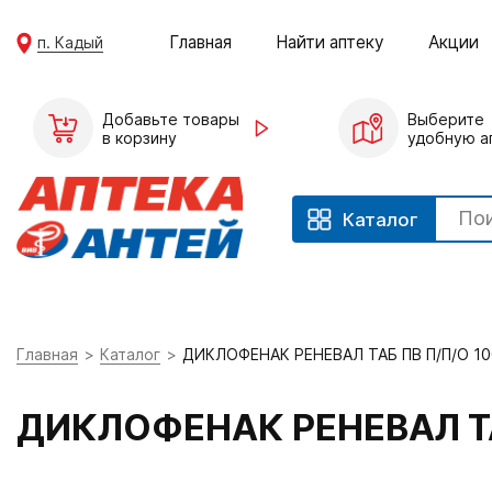
Главная
Найти аптеку
Акции
п. Кадый
Добавьте товары
Выберите
в корзину
удобную а
Каталог
Главная
Каталог
ДИКЛОФЕНАК РЕНЕВАЛ ТАБ ПВ П/П/О 1
ДИКЛОФЕНАК РЕНЕВАЛ ТА