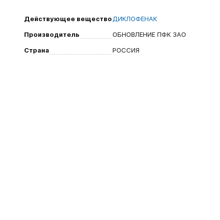
Действующее вещество
ДИКЛОФЕНАК
Производитель
ОБНОВЛЕНИЕ ПФК ЗАО
Страна
РОССИЯ