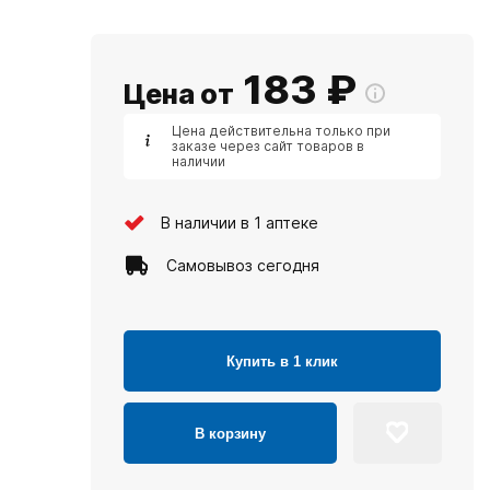
183
₽
Цена от
Цена действительна только при
заказе через сайт товаров в
наличии
В наличии в 1 аптеке
Самовывоз сегодня
Купить в 1 клик
В корзину