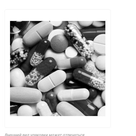
Внешний вид упаковки может отличаться