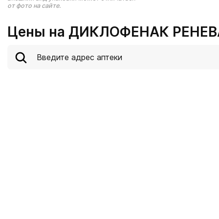
от фото на сайте.
Цены на ДИКЛОФЕНАК РЕНЕВАЛ