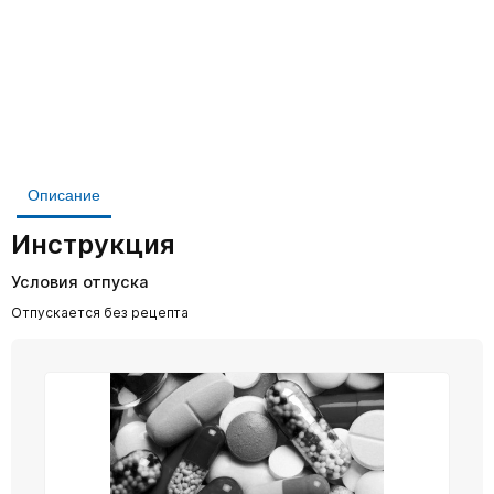
Описание
Инструкция
Условия отпуска
Отпускается без рецепта