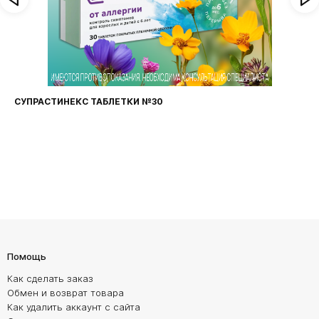
СУПРАСТИНЕКС ТАБЛЕТКИ №30
Помощь
Как сделать заказ
Обмен и возврат товара
Как удалить аккаунт с сайта