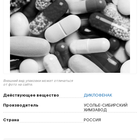
Внешний вид упаковки может отличаться
от фото на сайте.
Действующее вещество
ДИКЛОФЕНАК
Производитель
УСОЛЬЕ-СИБИРСКИЙ
ХИМЗАВОД
Страна
РОССИЯ