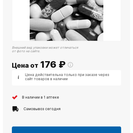
Внешний вид упаковки может отличаться
от фото на сайте.
176
₽
Цена от
Цена действительна только при заказе через
сайт товаров в наличии
В наличии в 1 аптеке
Самовывоз сегодня