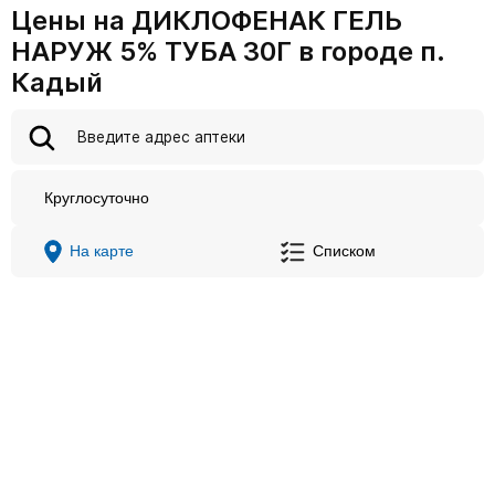
Цены на ДИКЛОФЕНАК ГЕЛЬ
НАРУЖ 5% ТУБА 30Г в городе п.
Кадый
Круглосуточно
На карте
Списком