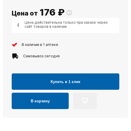
176
₽
Цена от
Цена действительна только при заказе через
сайт товаров в наличии
В наличии в 1 аптеке
Самовывоз сегодня
Купить в 1 клик
В корзину