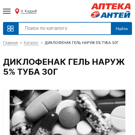
п. Кадый
Найти
Главная
Каталог
ДИКЛОФЕНАК ГЕЛЬ НАРУЖ 5% ТУБА 30Г
ДИКЛОФЕНАК ГЕЛЬ НАРУЖ
5% ТУБА 30Г