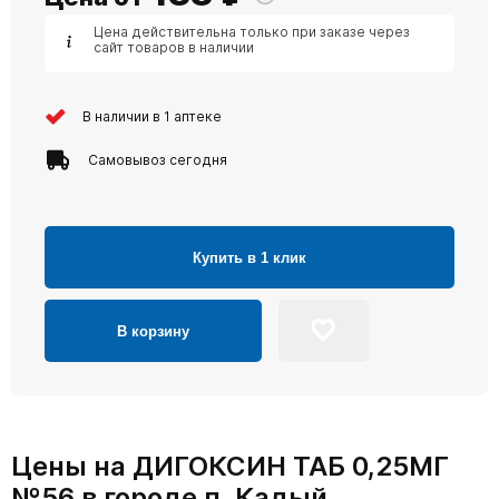
Цена действительна только при заказе через
сайт товаров в наличии
В наличии в 1 аптеке
Самовывоз сегодня
Купить в 1 клик
В корзину
Цены на ДИГОКСИН ТАБ 0,25МГ
№56 в городе п. Кадый