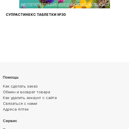
ФАРИНГОСЕПТ ТАБЛЕТКИ №20
Помощь
Как сделать заказ
Обмен и возврат товара
Как удалить аккаунт с сайта
Связаться с нами
Адреса Аптек
Сервис