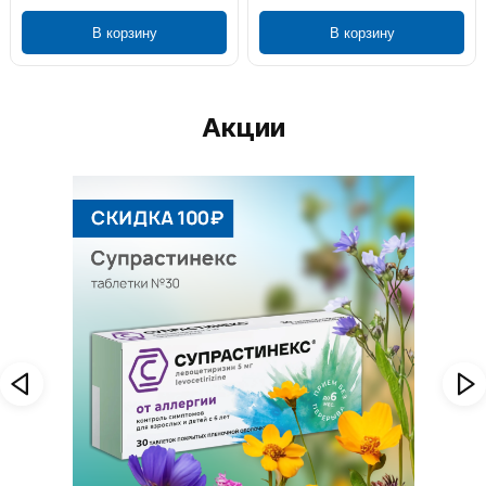
В корзину
В корзину
Акции