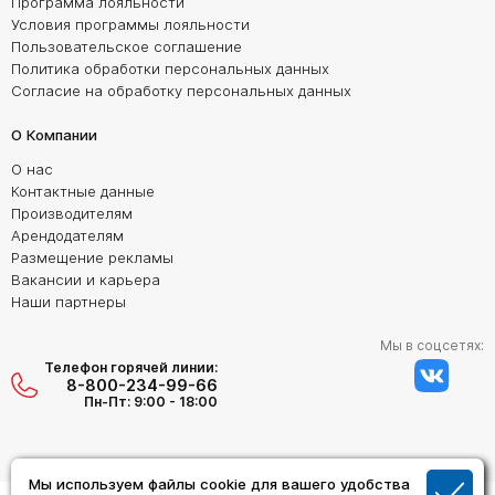
Программа лояльности
Условия программы лояльности
Пользовательское соглашение
Политика обработки персональных данных
Согласие на обработку персональных данных
О Компании
О нас
Контактные данные
Производителям
Арендодателям
Размещение рекламы
Вакансии и карьера
Наши партнеры
Мы в соцсетях:
Телефон горячей линии:
8-800-234-99-66
Пн-Пт: 9:00 - 18:00
Мы используем файлы cookie для вашего удобства