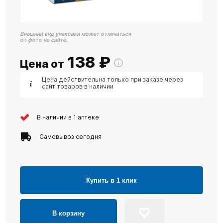
Внешний вид упаковки может отличаться
от фото на сайте.
138
₽
Цена от
Цена действительна только при заказе через
сайт товаров в наличии
В наличии в 1 аптеке
Самовывоз сегодня
Купить в 1 клик
В корзину