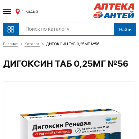
п. Кадый
Найти
Главная
Каталог
ДИГОКСИН ТАБ 0,25МГ №56
ДИГОКСИН ТАБ 0,25МГ №56