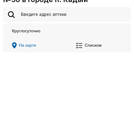
Круглосуточно
На карте
Списком