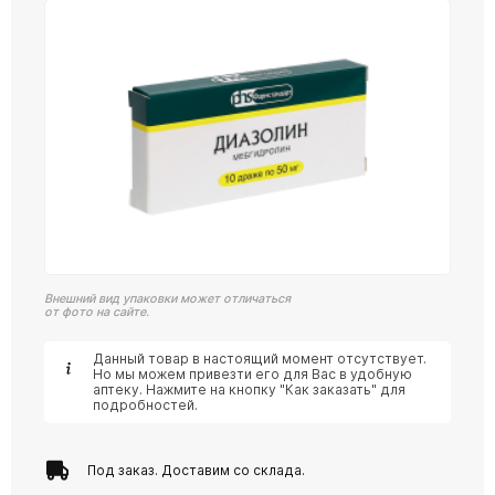
Внешний вид упаковки может отличаться
от фото на сайте.
Данный товар в настоящий момент отсутствует.
Но мы можем привезти его для Вас в удобную
аптеку. Нажмите на кнопку "Как заказать" для
подробностей.
Под заказ. Доставим со склада.