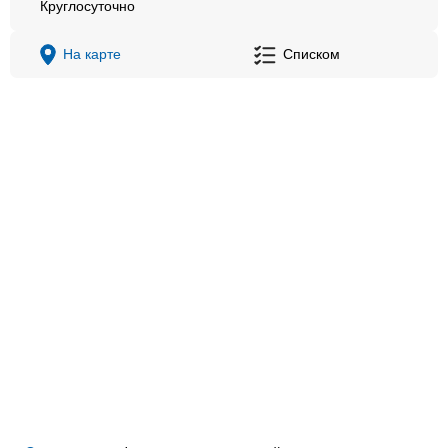
Круглосуточно
На карте
Списком