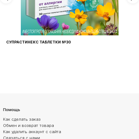
СУПРАСТИНЕКС ТАБЛЕТКИ №30
Помощь
Как сделать заказ
Обмен и возврат товара
Как удалить аккаунт с сайта
Связаться с нами