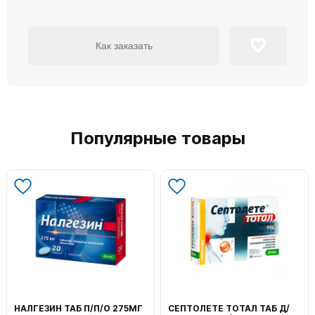
Как заказать
Популярные товары
НАЛГЕЗИН ТАБ П/П/О 275МГ
СЕПТОЛЕТЕ ТОТАЛ ТАБ Д/