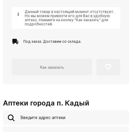
Данный товар в настоящий момент отсутствует.
Но мы можем привезти его для Вас в удобную
аптеку. Нажмите на кнопку "Как заказать" для
подробностей.
Под заказ. Доставим со склада.
Как заказать
Аптеки города п. Кадый