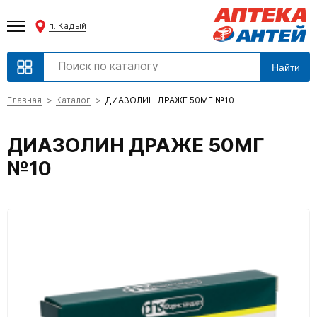
п. Кадый
Найти
Главная
Каталог
ДИАЗОЛИН ДРАЖЕ 50МГ №10
ДИАЗОЛИН ДРАЖЕ 50МГ
№10