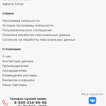
Адреса Аптек
Сервис
Программа лояльности
Условия программы лояльности
Пользовательское соглашение
Политика обработки персональных данных
Согласие на обработку персональных данных
О Компании
О нас
Контактные данные
Производителям
Арендодателям
Размещение рекламы
Вакансии и карьера
Наши партнеры
Мы в соцсетях:
Телефон горячей линии:
8-800-234-99-66