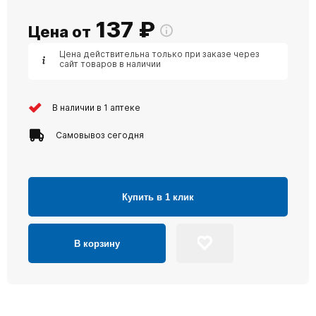
137
₽
Цена от
Цена действительна только при заказе через
сайт товаров в наличии
В наличии в 1 аптеке
Самовывоз сегодня
Купить в 1 клик
В корзину