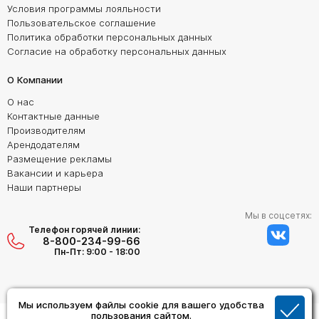
Условия программы лояльности
Пользовательское соглашение
Политика обработки персональных данных
Согласие на обработку персональных данных
О Компании
О нас
Контактные данные
Производителям
Арендодателям
Размещение рекламы
Вакансии и карьера
Наши партнеры
Мы в соцсетях:
Телефон горячей линии:
8-800-234-99-66
Пн-Пт: 9:00 - 18:00
Мы используем файлы cookie для вашего удобства
Создание сайта:
пользования сайтом.