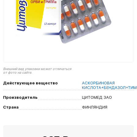
Внешний вид упаковки может отличаться
от фото на сайте.
Действующее вещество
АСКОРБИНОВАЯ
КИСЛОТА+БЕНДАЗОЛ+ТИМ
Производитель
ЦИТОМЕД ЗАО
Страна
ФИНЛЯНДИЯ