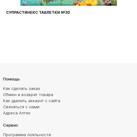
СУПРАСТИНЕКС ТАБЛЕТКИ №30
Помощь
Как сделать заказ
Обмен и возврат товара
Как удалить аккаунт с сайта
Связаться с нами
Адреса Аптек
Сервис
Программа лояльности