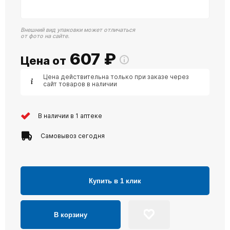
Внешний вид упаковки может отличаться
от фото на сайте.
607
₽
Цена от
Цена действительна только при заказе через
сайт товаров в наличии
В наличии в 1 аптеке
Самовывоз сегодня
Купить в 1 клик
В корзину