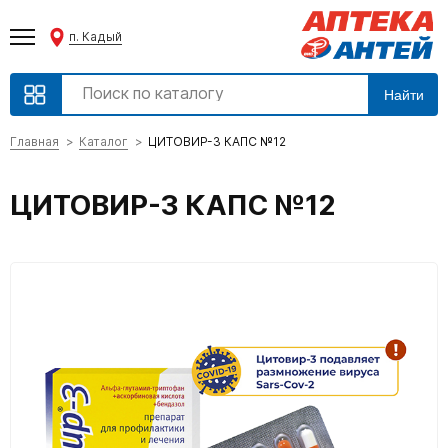
п. Кадый
Найти
Главная
Каталог
ЦИТОВИР-3 КАПС №12
ЦИТОВИР-3 КАПС №12