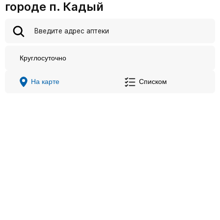
городе п. Кадый
Круглосуточно
На карте
Списком