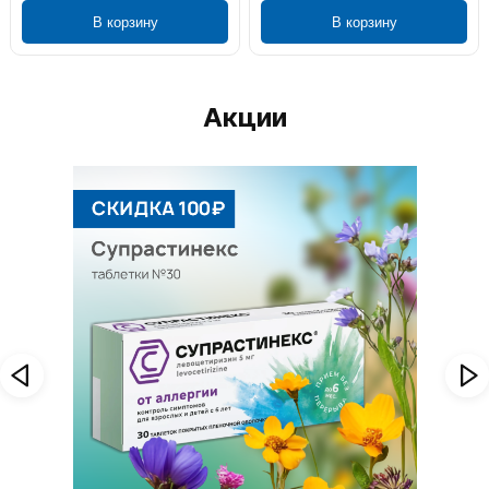
В корзину
В корзину
Акции