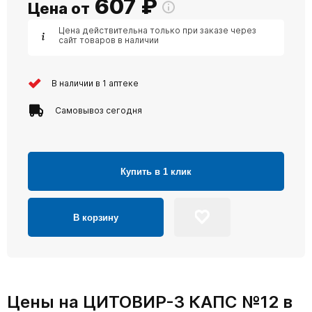
607
₽
Цена от
Цена действительна только при заказе через
сайт товаров в наличии
В наличии в 1 аптеке
Самовывоз сегодня
Купить в 1 клик
В корзину
Цены на ЦИТОВИР-3 КАПС №12 в