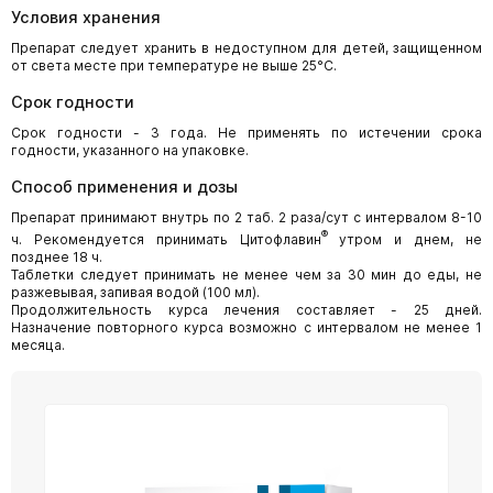
Условия хранения
Препарат следует хранить в недоступном для детей, защищенном
от света месте при температуре не выше 25°C.
Срок годности
Срок годности - 3 года. Не применять по истечении срока
годности, указанного на упаковке.
Способ применения и дозы
Препарат принимают внутрь по 2 таб. 2 раза/сут с интервалом 8-10
®
ч. Рекомендуется принимать Цитофлавин
утром и днем, не
позднее 18 ч.
Таблетки следует принимать не менее чем за 30 мин до еды, не
разжевывая, запивая водой (100 мл).
Продолжительность курса лечения составляет - 25 дней.
Назначение повторного курса возможно с интервалом не менее 1
месяца.