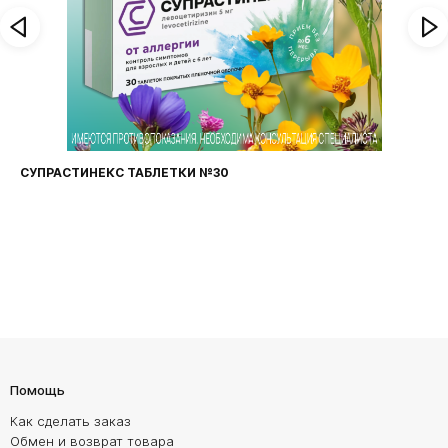
СУПРАСТИНЕКС ТАБЛЕТКИ №30
Помощь
Как сделать заказ
Обмен и возврат товара