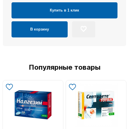
Купить в 1 клик
В корзину
Популярные товары