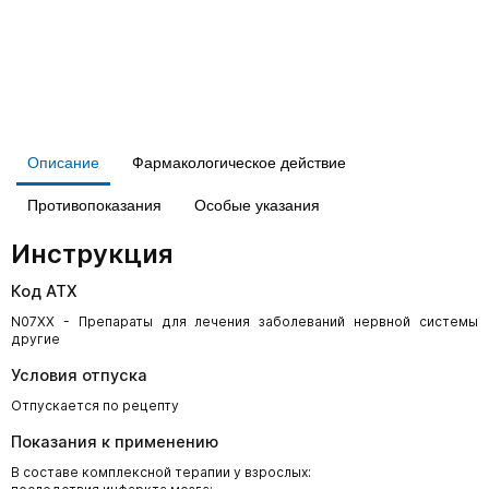
Описание
Фармакологическое действие
Противопоказания
Особые указания
Инструкция
Код АТХ
N07XX - Препараты для лечения заболеваний нервной системы
другие
Условия отпуска
Отпускается по рецепту
Показания к применению
В составе комплексной терапии у взрослых: