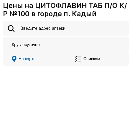
Цены на ЦИТОФЛАВИН ТАБ П/О К/
Р №100 в городе п. Кадый
Круглосуточно
На карте
Списком