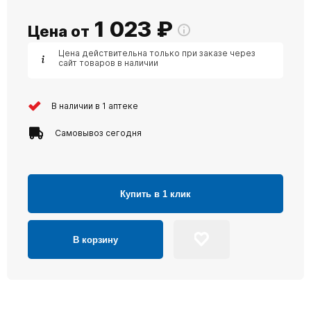
1 023
₽
Цена от
Цена действительна только при заказе через
сайт товаров в наличии
В наличии в 1 аптеке
Самовывоз сегодня
Купить в 1 клик
В корзину