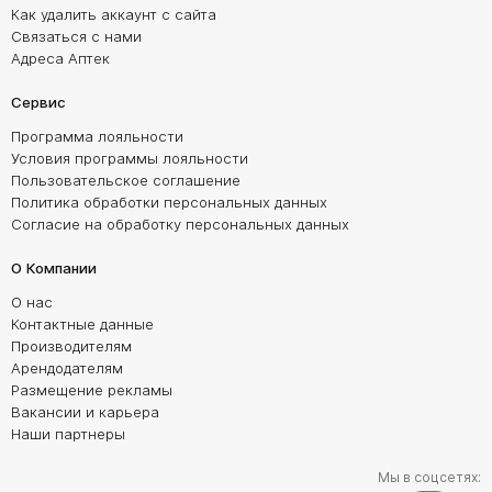
Как удалить аккаунт с сайта
Связаться с нами
Адреса Аптек
Сервис
Программа лояльности
Условия программы лояльности
Пользовательское соглашение
Политика обработки персональных данных
Согласие на обработку персональных данных
О Компании
О нас
Контактные данные
Производителям
Арендодателям
Размещение рекламы
Вакансии и карьера
Наши партнеры
Мы в соцсетях: