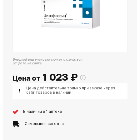
Внешний вид упаковки может отличаться
от фото на сайте.
1 023
₽
Цена от
Цена действительна только при заказе через
сайт товаров в наличии
В наличии в 1 аптеке
Самовывоз сегодня