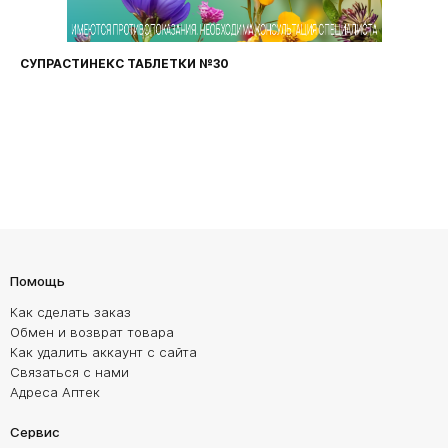
СУПРАСТИНЕКС ТАБЛЕТКИ №30
ФА
Помощь
Как сделать заказ
Обмен и возврат товара
Как удалить аккаунт с сайта
Связаться с нами
Адреса Аптек
Сервис