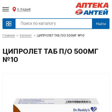
п. Кадый
Найти
Главная
Каталог
ЦИПРОЛЕТ ТАБ П/О 500МГ №10
ЦИПРОЛЕТ ТАБ П/О 500МГ
№10