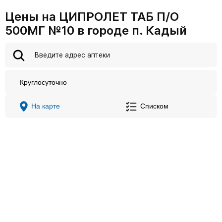
Цены на ЦИПРОЛЕТ ТАБ П/О
500МГ №10 в городе п. Кадый
Круглосуточно
На карте
Списком