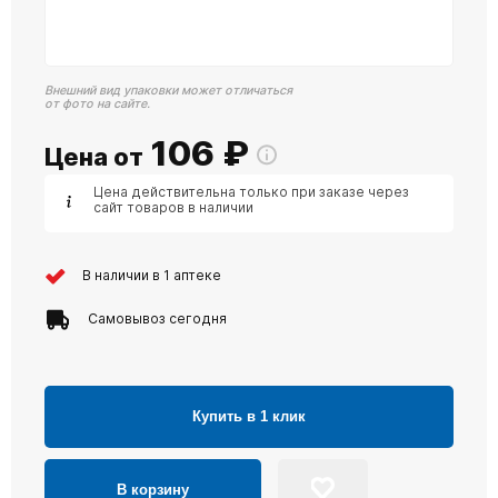
Внешний вид упаковки может отличаться
от фото на сайте.
106
₽
Цена от
Цена действительна только при заказе через
сайт товаров в наличии
В наличии в 1 аптеке
Самовывоз сегодня
Купить в 1 клик
В корзину