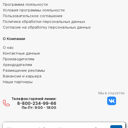
Программа лояльности
Условия программы лояльности
Пользовательское соглашение
Политика обработки персональных данных
Согласие на обработку персональных данных
О Компании
О нас
Контактные данные
Производителям
Арендодателям
Размещение рекламы
Вакансии и карьера
Наши партнеры
Мы в соцсетях:
Телефон горячей линии:
8-800-234-99-66
Пн-Пт: 9:00 - 18:00