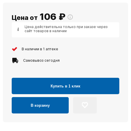
106
₽
Цена от
Цена действительна только при заказе через
сайт товаров в наличии
В наличии в 1 аптеке
Самовывоз сегодня
Купить в 1 клик
В корзину