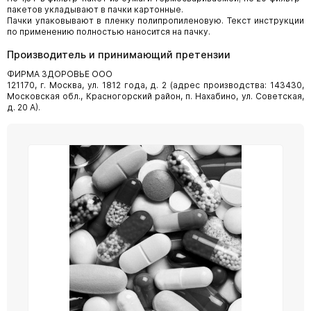
пакетов укладывают в пачки картонные.
Пачки упаковывают в пленку полипропиленовую. Текст инструкции
по применению полностью наносится на пачку.
Производитель и принимающий претензии
ФИРМА ЗДОРОВЬЕ ООО
121170, г. Москва, ул. 1812 года, д. 2 (адрес производства: 143430,
Московская обл., Красногорский район, п. Нахабино, ул. Советская,
д. 20 А).