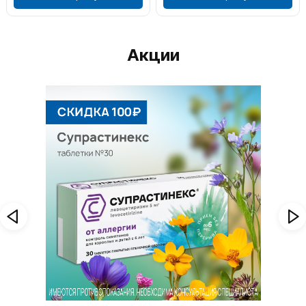
Акции