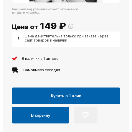
Внешний вид упаковки может отличаться
от фото на сайте.
149
₽
Цена от
Цена действительна только при заказе через
сайт товаров в наличии
В наличии в 1 аптеке
Самовывоз сегодня
Купить в 1 клик
В корзину