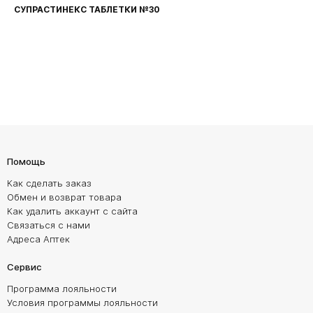
СУПРАСТИНЕКС ТАБЛЕТКИ №30
Помощь
Как сделать заказ
Обмен и возврат товара
Как удалить аккаунт с сайта
Связаться с нами
Адреса Аптек
Сервис
Программа лояльности
Условия программы лояльности