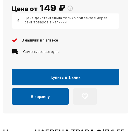
149
₽
Цена от
Цена действительна только при заказе через
сайт товаров в наличии
В наличии в 1 аптеке
Самовывоз сегодня
Купить в 1 клик
В корзину