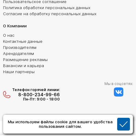
Пользовательское соглашение
Политика обработки персональных данных
Согласие на обработку персональных данных
О Компании
О нас
Контактные данные
Производителям
Арендодателям
Размещение рекламы
Вакансии и карьера
Наши партнеры
Мы в соцсетях:
Телефон горячей линии:
8-800-234-99-66
Пн-Пт: 9:00 - 18:00
Мы используем файлы cookie для вашего удобства
Создание сайта:
пользования сайтом.
Дизайн Студия "ОРИГИНАЛ"