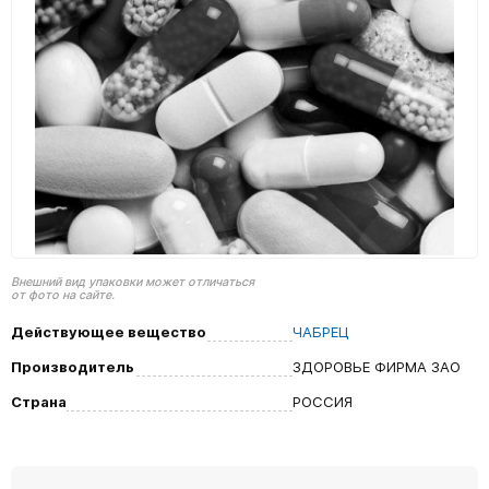
Внешний вид упаковки может отличаться
от фото на сайте.
Действующее вещество
ЧАБРЕЦ
Производитель
ЗДОРОВЬЕ ФИРМА ЗАО
Страна
РОССИЯ