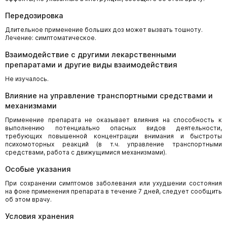
Передозировка
Длительное применение больших доз может вызвать тошноту.
Лечение: симптоматическое.
Взаимодействие с другими лекарственными
препаратами и другие виды взаимодействия
Не изучалось.
Влияние на управление транспортными средствами и
механизмами
Применение препарата не оказывает влияния на способность к
выполнению потенциально опасных видов деятельности,
требующих повышенной концентрации внимания и быстроты
психомоторных реакций (в т.ч. управление транспортными
средствами, работа с движущимися механизмами).
Особые указания
При сохранении симптомов заболевания или ухудшении состояния
на фоне применения препарата в течение 7 дней, следует сообщить
об этом врачу.
Условия хранения