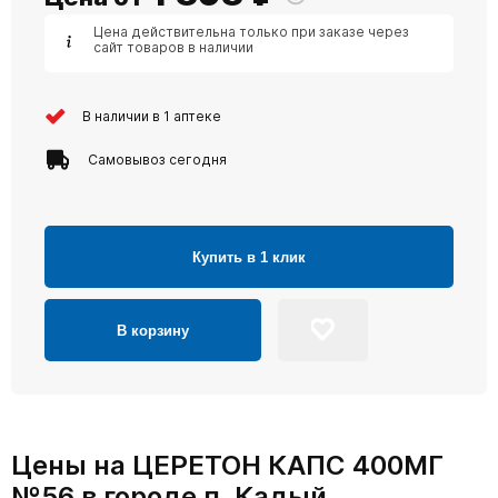
Цена действительна только при заказе через
сайт товаров в наличии
В наличии в 1 аптеке
Самовывоз сегодня
Купить в 1 клик
В корзину
Цены на ЦЕРЕТОН КАПС 400МГ
№56 в городе п. Кадый