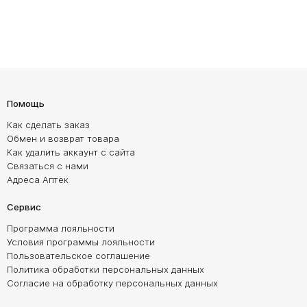
Помощь
Как сделать заказ
Обмен и возврат товара
Как удалить аккаунт с сайта
Связаться с нами
Адреса Аптек
Сервис
Программа лояльности
Условия программы лояльности
Пользовательское соглашение
Политика обработки персональных данных
Согласие на обработку персональных данных