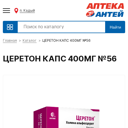
п. Кадый
Найти
Главная
Каталог
ЦЕРЕТОН КАПС 400МГ №56
ЦЕРЕТОН КАПС 400МГ №56