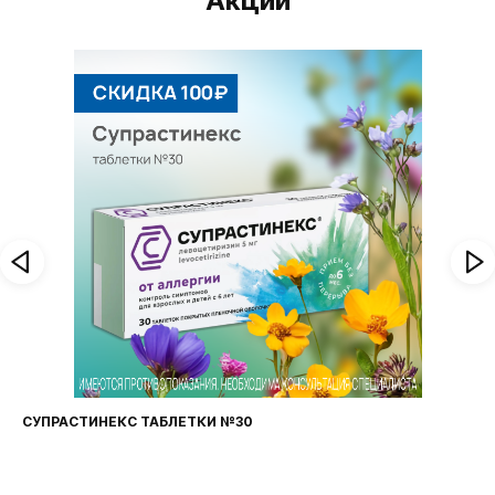
Акции
ЛЕТКИ №30
ФАРИНГОСЕПТ ТАБЛЕТ