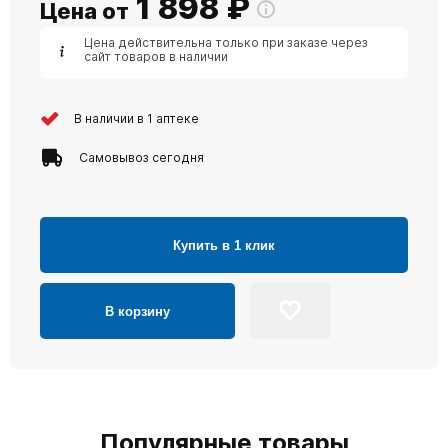
1 898
₽
Цена от
Цена действительна только при заказе через
сайт товаров в наличии
В наличии в 1 аптеке
Самовывоз сегодня
Купить в 1 клик
В корзину
Популярные товары