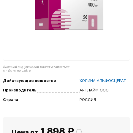
Внешний вид упаковки может отличаться
от фото на сайте.
Действующее вещество
ХОЛИНА АЛЬФОСЦЕРАТ
Производитель
АРТЛАЙФ ООО
Страна
РОССИЯ
1 898
₽
Цена от