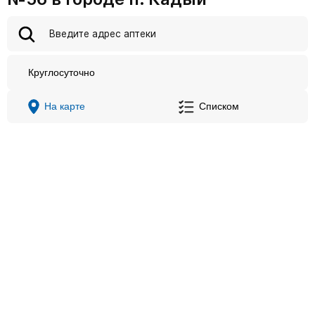
Круглосуточно
На карте
Списком