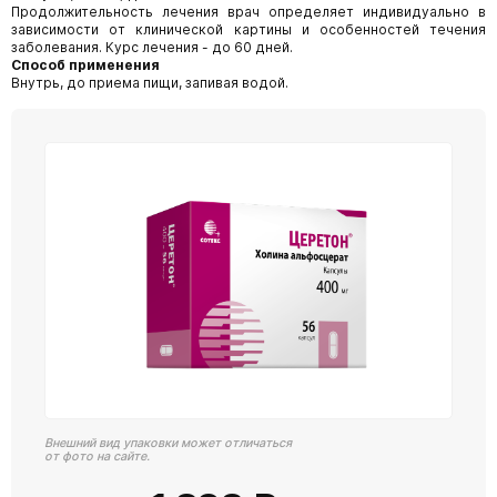
Продолжительность лечения врач определяет индивидуально в
зависимости от клинической картины и особенностей течения
заболевания. Курс лечения - до 60 дней.
Способ применения
Внутрь, до приема пищи, запивая водой.
Внешний вид упаковки может отличаться
от фото на сайте.