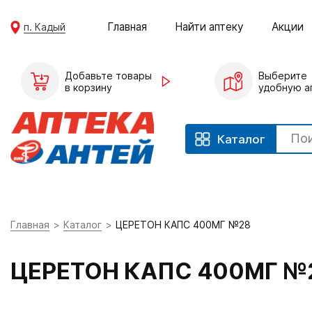
Главная
Найти аптеку
Акции
п. Кадый
Добавьте товары
Выберите
в корзину
удобную а
Каталог
Главная
Каталог
ЦЕРЕТОН КАПС 400МГ №28
ЦЕРЕТОН КАПС 400МГ №