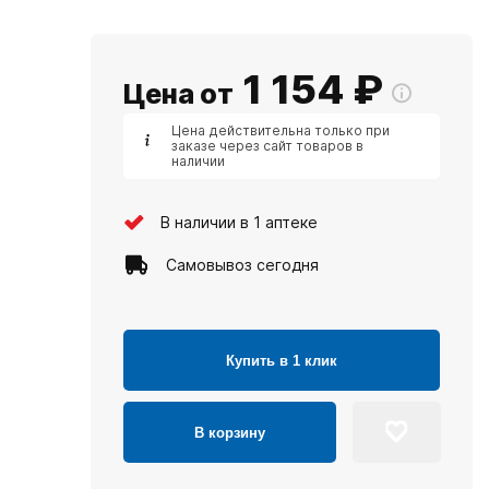
1 154
₽
Цена от
Цена действительна только при
заказе через сайт товаров в
наличии
В наличии в 1 аптеке
Самовывоз сегодня
Купить в 1 клик
В корзину