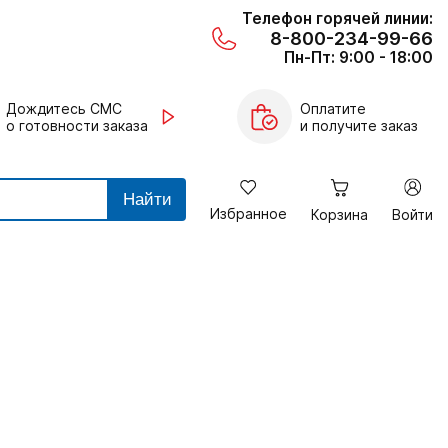
Телефон горячей линии:
8-800-234-99-66
Пн-Пт: 9:00 - 18:00
Дождитесь СМС
Оплатите
о готовности заказа
и получите заказ
Найти
Избранное
Корзина
Войти