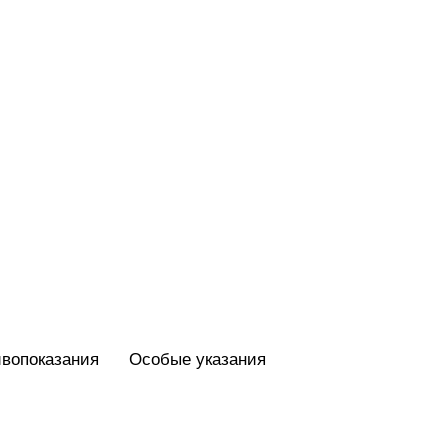
вопоказания
Особые указания