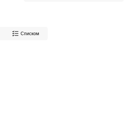
Списком