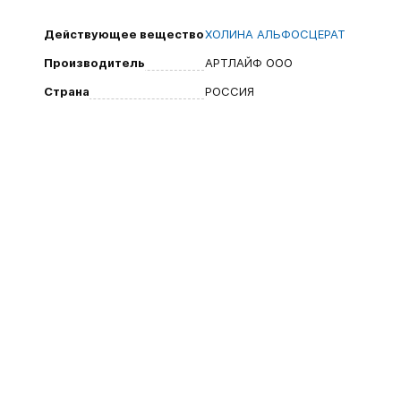
Действующее вещество
ХОЛИНА АЛЬФОСЦЕРАТ
Производитель
АРТЛАЙФ ООО
Страна
РОССИЯ