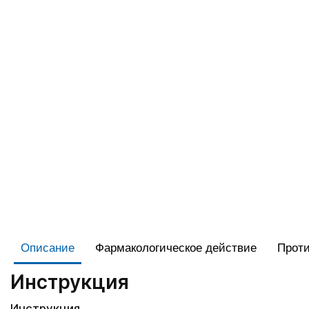
Описание
Фармакологическое действие
Проти
Инструкция
Инструкция