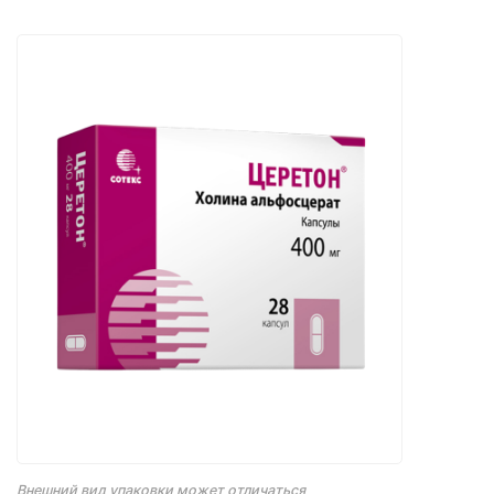
Внешний вид упаковки может отличаться