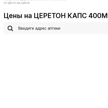
от фото на сайте.
Цены на ЦЕРЕТОН КАПС 400МГ