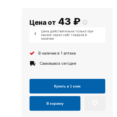
43
₽
Цена от
Цена действительна только при
заказе через сайт товаров в
наличии
В наличии в 1 аптеке
Самовывоз сегодня
Купить в 1 клик
В корзину