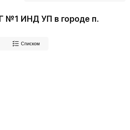
№1 ИНД УП в городе п.
Списком