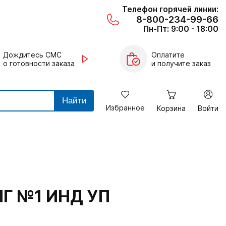
Телефон горячей линии:
8-800-234-99-66
Пн-Пт: 9:00 - 18:00
Дождитесь СМС
Оплатите
о готовности заказа
и получите заказ
Найти
Избранное
Корзина
Войти
Г №1 ИНД УП