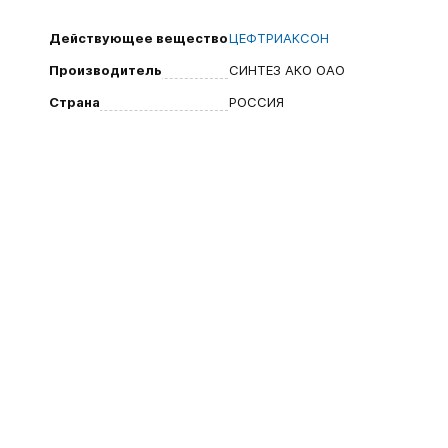
Действующее вещество
ЦЕФТРИАКСОН
Производитель
СИНТЕЗ АКО ОАО
Страна
РОССИЯ