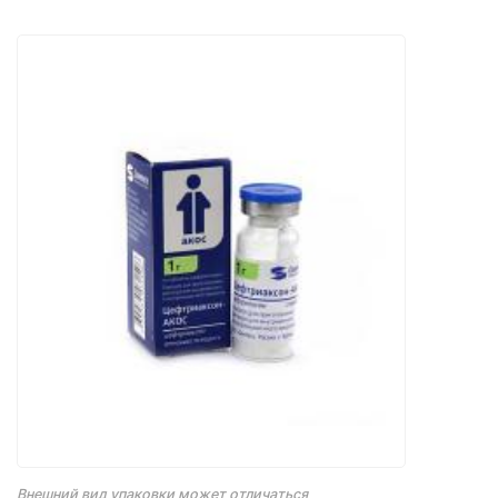
Внешний вид упаковки может отличаться