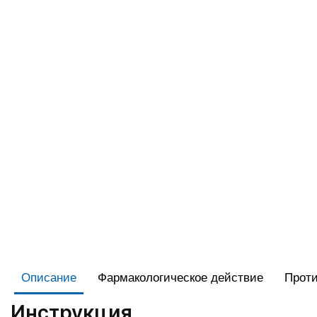
Описание
Фармакологическое действие
Проти
Инструкция