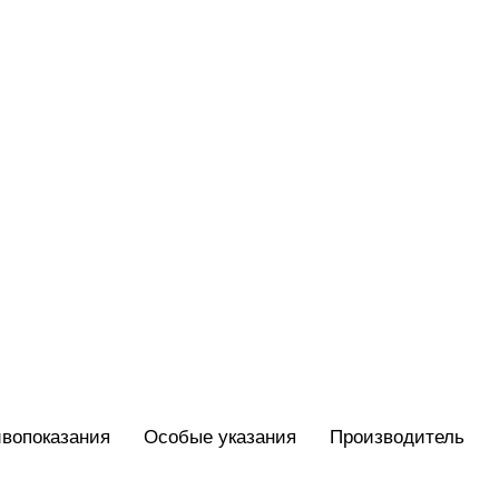
вопоказания
Особые указания
Производитель