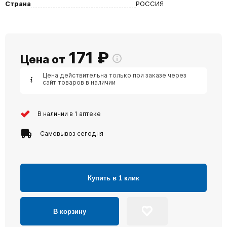
Страна
РОССИЯ
171
₽
Цена от
Цена действительна только при заказе через
сайт товаров в наличии
В наличии в 1 аптеке
Самовывоз сегодня
Купить в 1 клик
В корзину