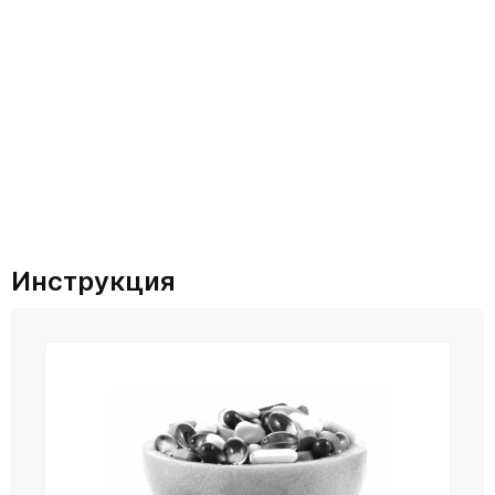
Инструкция