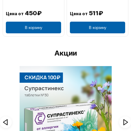
450₽
511₽
Цена от
Цена от
В корзину
В корзину
Акции