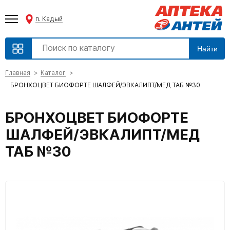
п. Кадый
Найти
Главная
Каталог
БРОНХОЦВЕТ БИОФОРТЕ ШАЛФЕЙ/ЭВКАЛИПТ/МЕД ТАБ №30
БРОНХОЦВЕТ БИОФОРТЕ
ШАЛФЕЙ/ЭВКАЛИПТ/МЕД
ТАБ №30