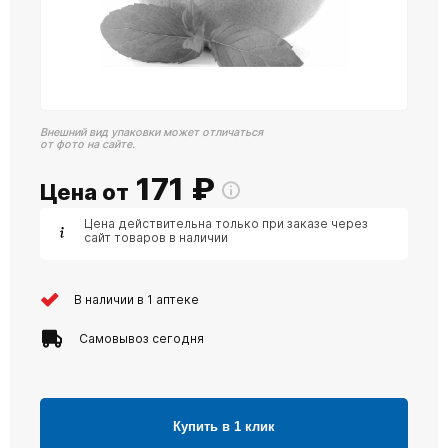
Внешний вид упаковки может отличаться
от фото на сайте.
171
₽
Цена от
Цена действительна только при заказе через
сайт товаров в наличии
В наличии в 1 аптеке
Самовывоз сегодня
Купить в 1 клик