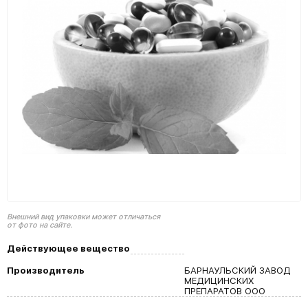
Внешний вид упаковки может отличаться
от фото на сайте.
Действующее вещество
Производитель
БАРНАУЛЬСКИЙ ЗАВОД
МЕДИЦИНСКИХ
ПРЕПАРАТОВ ООО