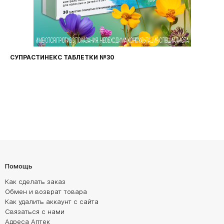
СУПРАСТИНЕКС ТАБЛЕТКИ №30
Помощь
Как сделать заказ
Обмен и возврат товара
Как удалить аккаунт с сайта
Связаться с нами
Адреса Аптек