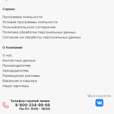
Сервис
Программа лояльности
Условия программы лояльности
Пользовательское соглашение
Политика обработки персональных данных
Согласие на обработку персональных данных
О Компании
О нас
Контактные данные
Производителям
Арендодателям
Размещение рекламы
Вакансии и карьера
Наши партнеры
Мы в соцсетях:
Телефон горячей линии:
8-800-234-99-66
Пн-Пт: 9:00 - 18:00