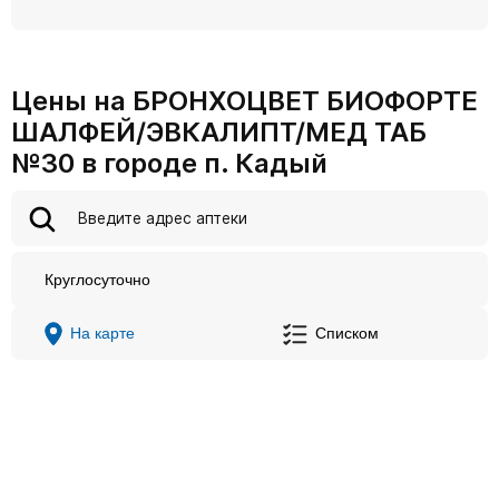
Цены на БРОНХОЦВЕТ БИОФОРТЕ
ШАЛФЕЙ/ЭВКАЛИПТ/МЕД ТАБ
№30 в городе п. Кадый
Круглосуточно
На карте
Списком