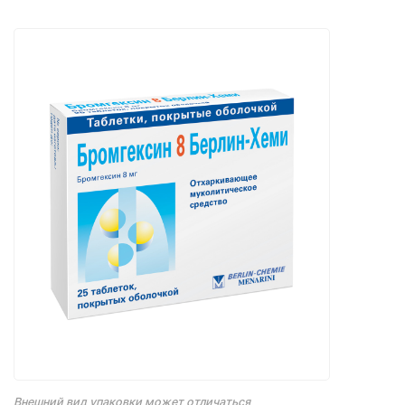
Внешний вид упаковки может отличаться