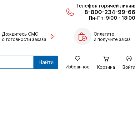
Телефон горячей линии:
8-800-234-99-66
Пн-Пт: 9:00 - 18:00
Дождитесь СМС
Оплатите
о готовности заказа
и получите заказ
Найти
Избранное
Корзина
Войти