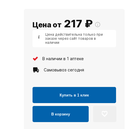
217
₽
Цена от
Цена действительна только при
заказе через сайт товаров в
наличии
В наличии в 1 аптеке
Самовывоз сегодня
Купить в 1 клик
В корзину