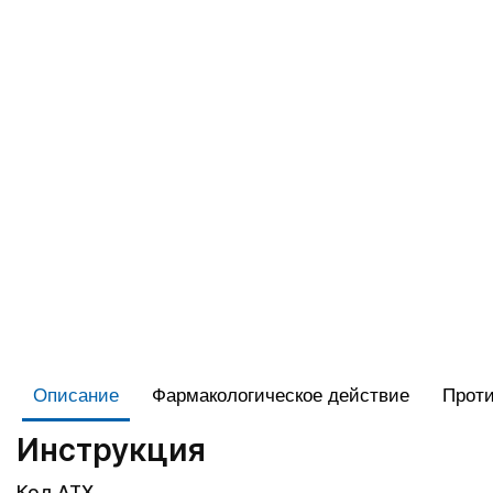
Описание
Фармакологическое действие
Проти
Инструкция
Код АТХ