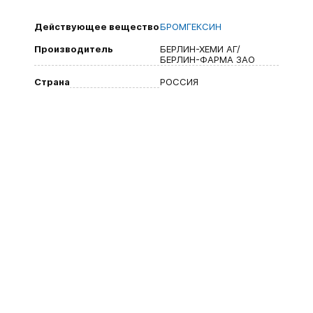
Действующее вещество
БРОМГЕКСИН
Производитель
БЕРЛИН-ХЕМИ АГ/
БЕРЛИН-ФАРМА ЗАО
Страна
РОССИЯ