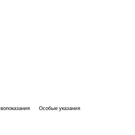
вопоказания
Особые указания