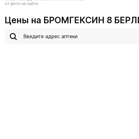
от фото на сайте.
Цены на БРОМГЕКСИН 8 БЕРЛИ