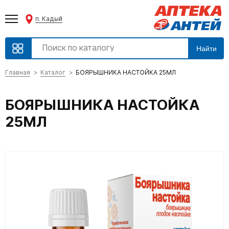
п. Кадый
Найти
Главная
Каталог
БОЯРЫШНИКА НАСТОЙКА 25МЛ
БОЯРЫШНИКА НАСТОЙКА
25МЛ