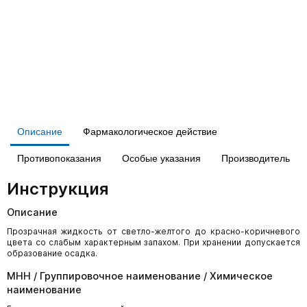
Описание
Фармакологическое действие
Противопоказания
Особые указания
Производитель
Инструкция
Описание
Прозрачная жидкость от светло-желтого до красно-коричневого
цвета со слабым характерным запахом. При хранении допускается
образование осадка.
МНН / Группировочное наименование / Химическое
наименование