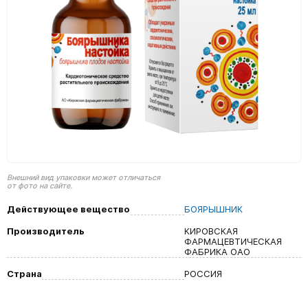
Внешний вид упаковки может отличаться
от фото на сайте.
Действующее вещество
БОЯРЫШНИК
Производитель
КИРОВСКАЯ
ФАРМАЦЕВТИЧЕСКАЯ
ФАБРИКА ОАО
Страна
РОССИЯ