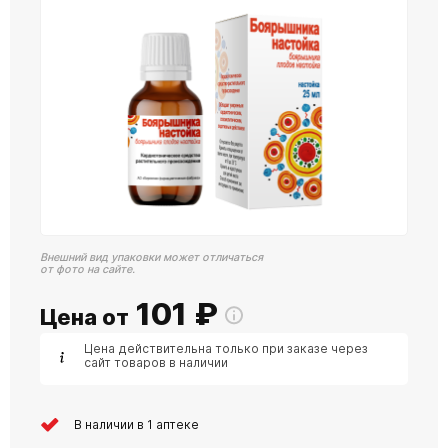
Внешний вид упаковки может отличаться
от фото на сайте.
101
₽
Цена от
Цена действительна только при заказе через
сайт товаров в наличии
В наличии в 1 аптеке