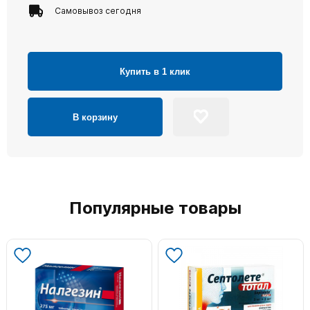
Самовывоз сегодня
Купить в 1 клик
В корзину
Популярные товары