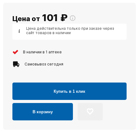
101
₽
Цена от
Цена действительна только при заказе через
сайт товаров в наличии
В наличии в 1 аптеке
Самовывоз сегодня
Купить в 1 клик
В корзину