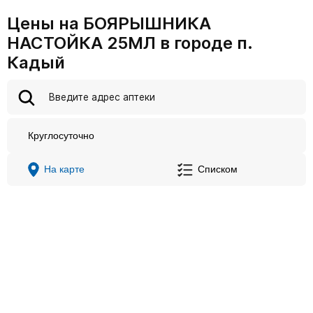
Цены на БОЯРЫШНИКА
НАСТОЙКА 25МЛ в городе п.
Кадый
Круглосуточно
На карте
Списком