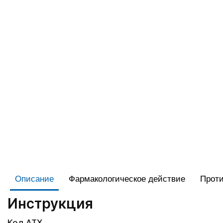
Описание
Фармакологическое действие
Проти
Инструкция
Код АТХ