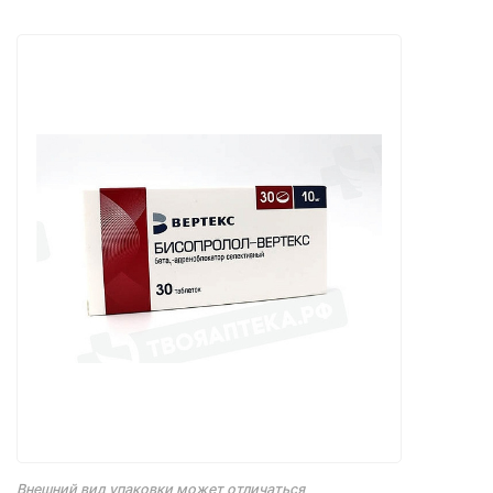
Внешний вид упаковки может отличаться