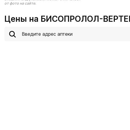
от фото на сайте.
Цены на БИСОПРОЛОЛ-ВЕРТЕКС