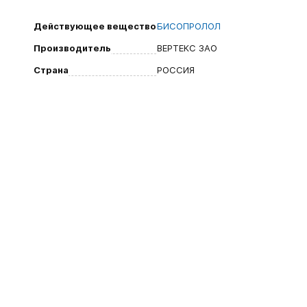
Действующее вещество
БИСОПРОЛОЛ
Производитель
ВЕРТЕКС ЗАО
Страна
РОССИЯ