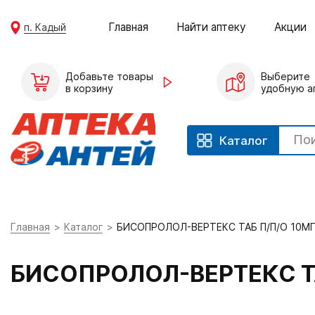
Главная
Найти аптеку
Акции
п. Кадый
Добавьте товары
Выберите
в корзину
удобную а
Каталог
Главная
Каталог
БИСОПРОЛОЛ-ВЕРТЕКС ТАБ П/П/О 10М
БИСОПРОЛОЛ-ВЕРТЕКС Т