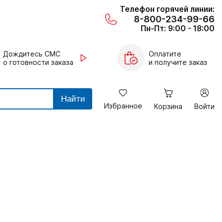
Телефон горячей линии:
8-800-234-99-66
Пн-Пт: 9:00 - 18:00
Дождитесь СМС
Оплатите
о готовности заказа
и получите заказ
Найти
Избранное
Корзина
Войти