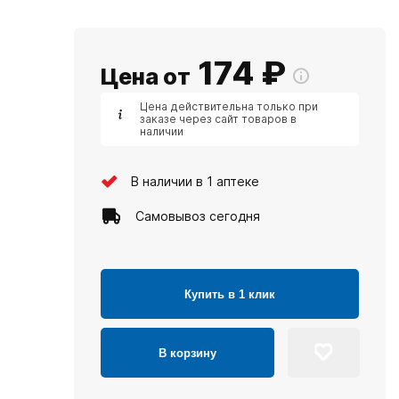
174
₽
Цена от
Цена действительна только при
заказе через сайт товаров в
наличии
В наличии в 1 аптеке
Самовывоз сегодня
Купить в 1 клик
В корзину