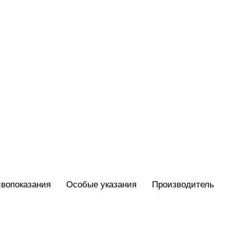
вопоказания
Особые указания
Производитель