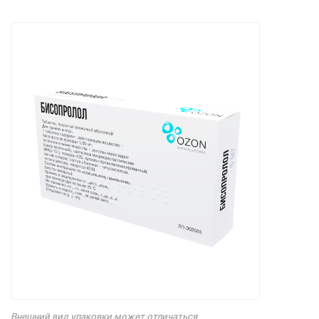
Внешний вид упаковки может отличаться