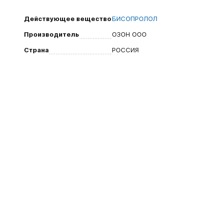
Действующее вещество
БИСОПРОЛОЛ
Производитель
ОЗОН ООО
Страна
РОССИЯ