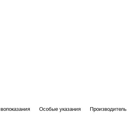
вопоказания
Особые указания
Производитель