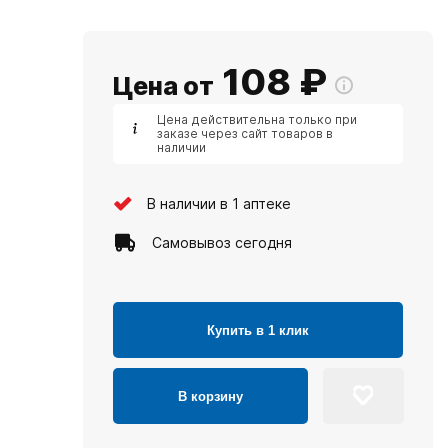
108
₽
Цена от
Цена действительна только при
заказе через сайт товаров в
наличии
В наличии в 1 аптеке
Самовывоз сегодня
Купить в 1 клик
В корзину