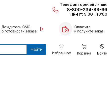
Телефон горячей линии:
8-800-234-99-66
Пн-Пт: 9:00 - 18:00
Дождитесь СМС
Оплатите
о готовности заказа
и получите заказ
Найти
Избранное
Корзина
Войти