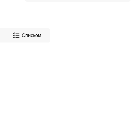
Списком