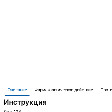
Описание
Фармакологическое действие
Проти
Инструкция
Код АТХ