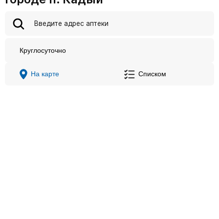
Круглосуточно
На карте
Списком