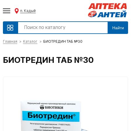
п. Кадый
Найти
Главная
Каталог
БИОТРЕДИН ТАБ №30
БИОТРЕДИН ТАБ №30