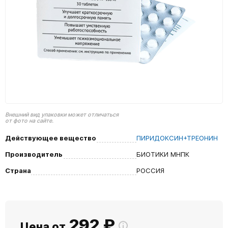
Внешний вид упаковки может отличаться
от фото на сайте.
Действующее вещество
ПИРИДОКСИН+ТРЕОНИН
Производитель
БИОТИКИ МНПК
Страна
РОССИЯ
292
₽
Цена от