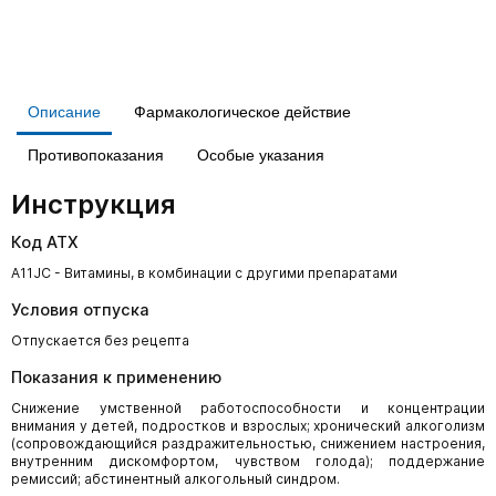
Описание
Фармакологическое действие
Противопоказания
Особые указания
Инструкция
Код АТХ
A11JC - Витамины, в комбинации с другими препаратами
Условия отпуска
Отпускается без рецепта
Показания к применению
Снижение умственной работоспособности и концентрации
внимания у детей, подростков и взрослых; хронический алкоголизм
(сопровождающийся раздражительностью, снижением настроения,
внутренним дискомфортом, чувством голода); поддержание
ремиссий; абстинентный алкогольный синдром.