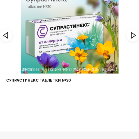
СУПРАСТИНЕКС ТАБЛЕТКИ №30