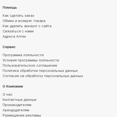
Помощь
Как сделать заказ
Обмен и возврат товара
Как удалить аккаунт с сайта
Связаться с нами
Адреса Аптек
Сервис
Программа лояльности
Условия программы лояльности
Пользовательское соглашение
Политика обработки персональных данных
Согласие на обработку персональных данных
О Компании
О нас
Контактные данные
Производителям
Арендодателям
Размещение рекламы