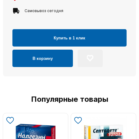
Самовывоз сегодня
Купить в 1 клик
В корзину
Популярные товары