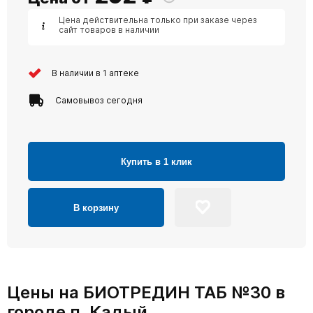
Цена действительна только при заказе через
сайт товаров в наличии
В наличии в 1 аптеке
Самовывоз сегодня
Купить в 1 клик
В корзину
Цены на БИОТРЕДИН ТАБ №30 в
городе п. Кадый