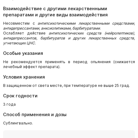
Взаимодействие с другими лекарственными
препаратами и другие виды взаимодействия
Несовместим с
антипсихотическими лекарственными средствами,
антидепрессантами, анксиолитиками, барбитуратами
.
Ослабляет действие
антипсихотических средств (нейролептиков),
антидепрессантов, барбитуратов и других лекарственных средств,
угнетающих ЦНС.
Особые указания
Не рекомендуется применять в период опьянения (снижается
лечебный эффект препарата).
Условия хранения
В защищенном от света месте, при температуре не выше 25 град.
Срок годности
3 года
Способ применения и дозы
Сублингвально.