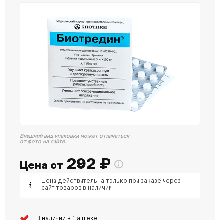
Внешний вид упаковки может отличаться
от фото на сайте.
292
₽
Цена от
Цена действительна только при заказе через
сайт товаров в наличии
В наличии в 1 аптеке