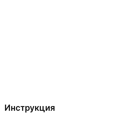
Инструкция