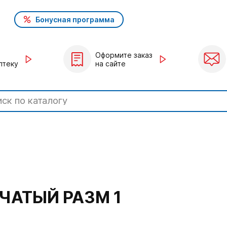
Бонусная программа
Оформите заказ
птеку
на сайте
ЧАТЫЙ РАЗМ 1