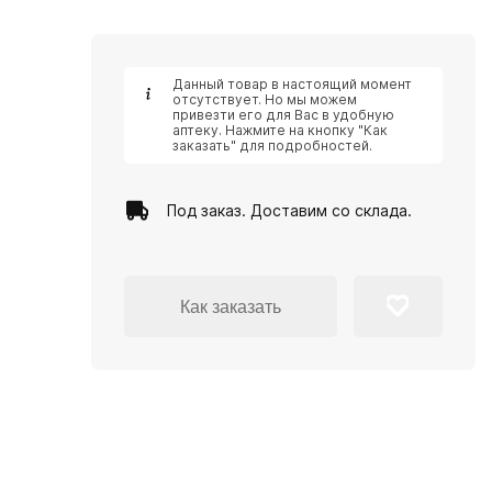
Данный товар в настоящий момент
отсутствует. Но мы можем
привезти его для Вас в удобную
аптеку. Нажмите на кнопку "Как
заказать" для подробностей.
Под заказ. Доставим со склада.
Как заказать