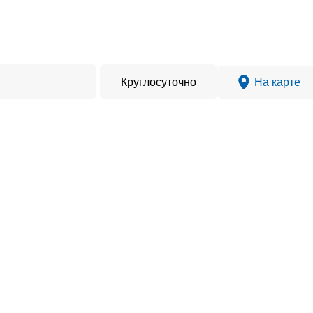
Круглосуточно
На карте