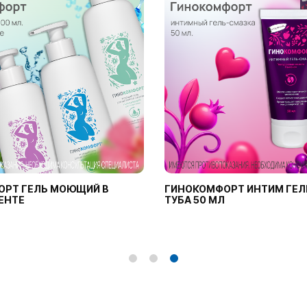
ОРТ ГЕЛЬ МОЮЩИЙ В
ГИНОКОМФОРТ ИНТИМ ГЕЛ
ЕНТЕ
ТУБА 50 МЛ