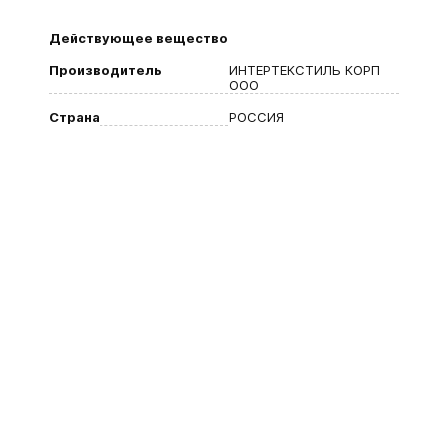
Действующее вещество
Производитель
ИНТЕРТЕКСТИЛЬ КОРП
ООО
Страна
РОССИЯ