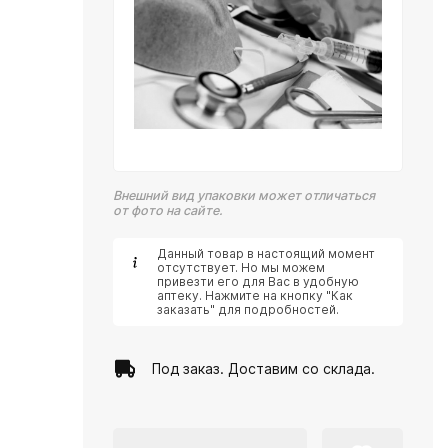
Внешний вид упаковки может отличаться
от фото на сайте.
Данный товар в настоящий момент
отсутствует. Но мы можем
привезти его для Вас в удобную
аптеку. Нажмите на кнопку "Как
заказать" для подробностей.
Под заказ. Доставим со склада.