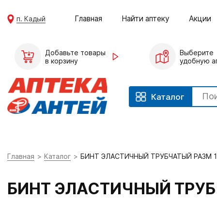
Главная
Найти аптеку
Акции
п. Кадый
Добавьте товары
Выберите
в корзину
удобную а
Каталог
Главная
Каталог
БИНТ ЭЛАСТИЧНЫЙ ТРУБЧАТЫЙ РАЗМ 1
БИНТ ЭЛАСТИЧНЫЙ ТРУБ