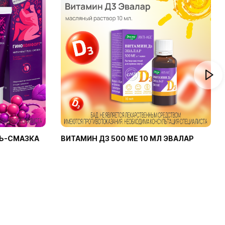
Ь-СМАЗКА
ВИТАМИН Д3 500 МЕ 10 МЛ ЭВАЛАР