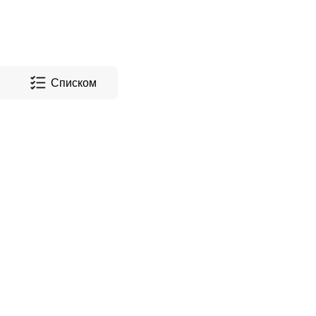
Списком