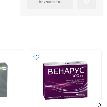
Как заказать