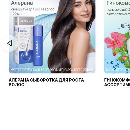
АЛЕРАНА СЫВОРОТКА ДЛЯ РОСТА
ГИНОКОМФ
ВОЛОС
АССОРТИМ