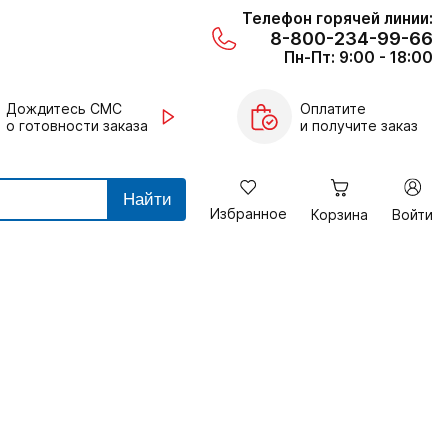
Телефон горячей линии:
8-800-234-99-66
Пн-Пт: 9:00 - 18:00
Дождитесь СМС
Оплатите
о готовности заказа
и получите заказ
Найти
Избранное
Корзина
Войти