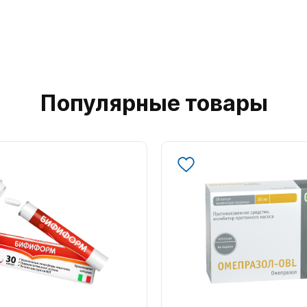
Популярные товары