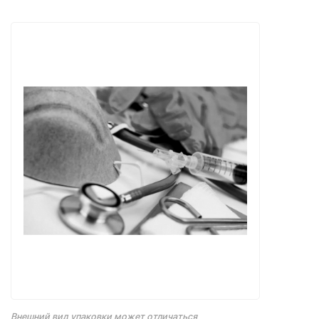
Внешний вид упаковки может отличаться