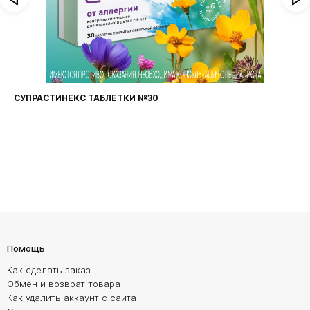
СУПРАСТИНЕКС ТАБЛЕТКИ №30
Помощь
Как сделать заказ
Обмен и возврат товара
Как удалить аккаунт с сайта