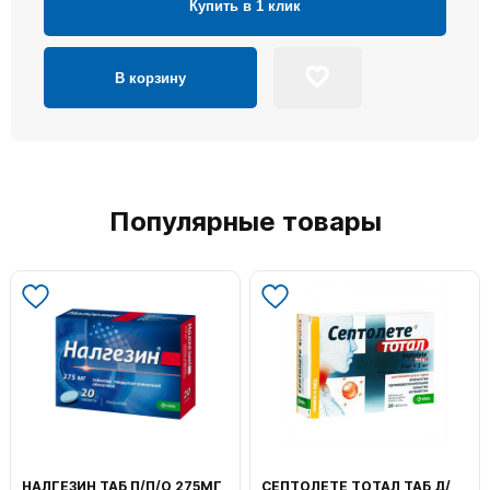
Купить в 1 клик
В корзину
Популярные товары
НАЛГЕЗИН ТАБ П/П/О 275МГ
СЕПТОЛЕТЕ ТОТАЛ ТАБ Д/