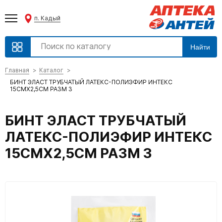
п. Кадый
Найти
Главная
Каталог
БИНТ ЭЛАСТ ТРУБЧАТЫЙ ЛАТЕКС-ПОЛИЭФИР ИНТЕКС
15СМХ2,5СМ РАЗМ 3
БИНТ ЭЛАСТ ТРУБЧАТЫЙ
ЛАТЕКС-ПОЛИЭФИР ИНТЕКС
15СМХ2,5СМ РАЗМ 3