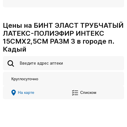
Цены на БИНТ ЭЛАСТ ТРУБЧАТЫЙ
ЛАТЕКС-ПОЛИЭФИР ИНТЕКС
15СМХ2,5СМ РАЗМ 3 в городе п.
Кадый
Круглосуточно
На карте
Списком