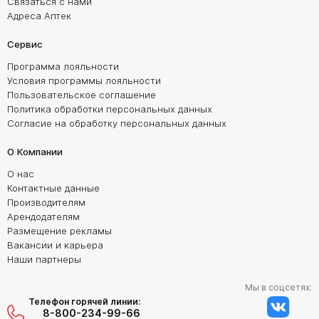
Связаться с нами
Адреса Аптек
Сервис
Программа лояльности
Условия программы лояльности
Пользовательское соглашение
Политика обработки персональных данных
Согласие на обработку персональных данных
О Компании
О нас
Контактные данные
Производителям
Арендодателям
Размещение рекламы
Вакансии и карьера
Наши партнеры
Мы в соцсетях:
Телефон горячей линии:
8-800-234-99-66