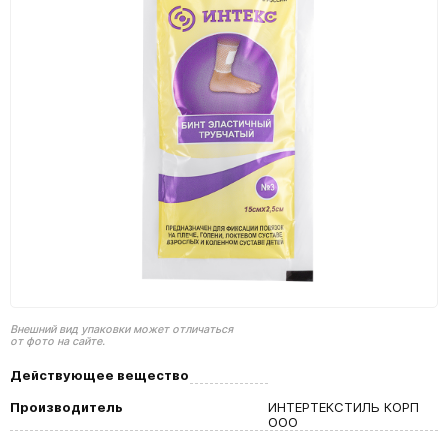
Внешний вид упаковки может отличаться
от фото на сайте.
Действующее вещество
Производитель
ИНТЕРТЕКСТИЛЬ КОРП
ООО