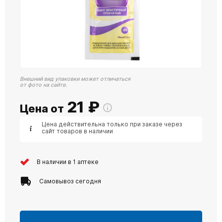
Внешний вид упаковки может отличаться
от фото на сайте.
21
₽
Цена от
Цена действительна только при заказе через
сайт товаров в наличии
В наличии в 1 аптеке
Самовывоз сегодня