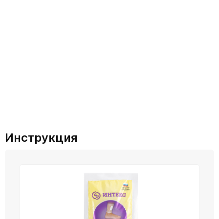
Инструкция