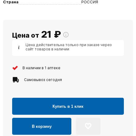
Страна
РОССИЯ
21
₽
Цена от
Цена действительна только при заказе через
сайт товаров в наличии
В наличии в 1 аптеке
Самовывоз сегодня
Купить в 1 клик
В корзину