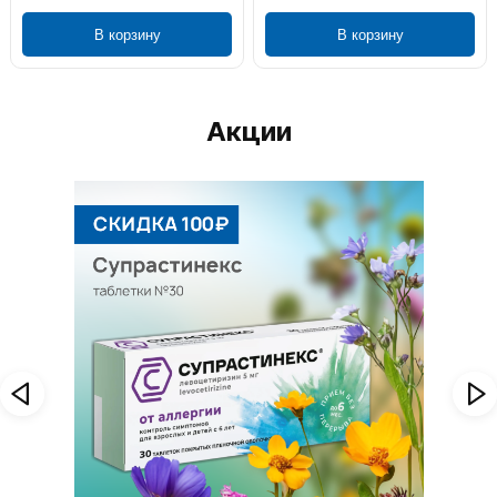
В корзину
В корзину
Акции