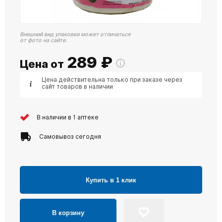
Внешний вид упаковки может отличаться
от фото на сайте.
289
₽
Цена от
Цена действительна только при заказе через
сайт товаров в наличии
В наличии в 1 аптеке
Самовывоз сегодня
Купить в 1 клик
В корзину