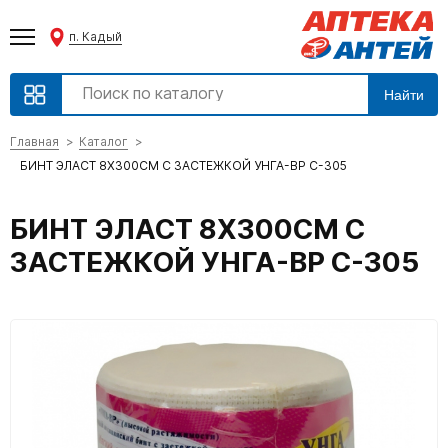
п. Кадый
Найти
Главная
Каталог
БИНТ ЭЛАСТ 8Х300СМ С ЗАСТЕЖКОЙ УНГА-ВР С-305
БИНТ ЭЛАСТ 8Х300СМ С
ЗАСТЕЖКОЙ УНГА-ВР С-305