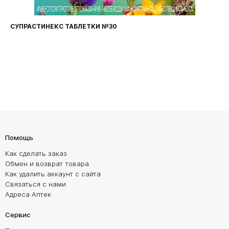
СУПРАСТИНЕКС ТАБЛЕТКИ №30
Помощь
Как сделать заказ
Обмен и возврат товара
Как удалить аккаунт с сайта
Связаться с нами
Адреса Аптек
Сервис