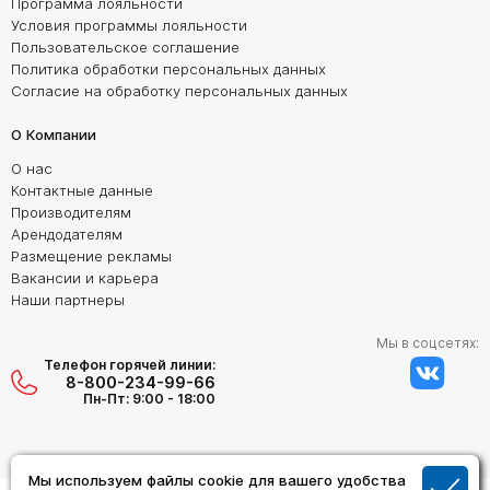
Программа лояльности
Условия программы лояльности
Пользовательское соглашение
Политика обработки персональных данных
Согласие на обработку персональных данных
О Компании
О нас
Контактные данные
Производителям
Арендодателям
Размещение рекламы
Вакансии и карьера
Наши партнеры
Мы в соцсетях:
Телефон горячей линии:
8-800-234-99-66
Пн-Пт: 9:00 - 18:00
Мы используем файлы cookie для вашего удобства