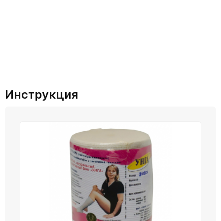
Инструкция