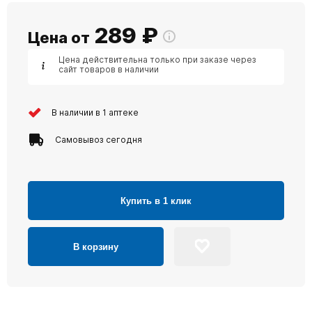
289
₽
Цена от
Цена действительна только при заказе через
сайт товаров в наличии
В наличии в 1 аптеке
Самовывоз сегодня
Купить в 1 клик
В корзину