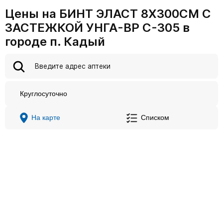
Цены на БИНТ ЭЛАСТ 8Х300СМ С
ЗАСТЕЖКОЙ УНГА-ВР С-305 в
городе п. Кадый
Круглосуточно
На карте
Списком