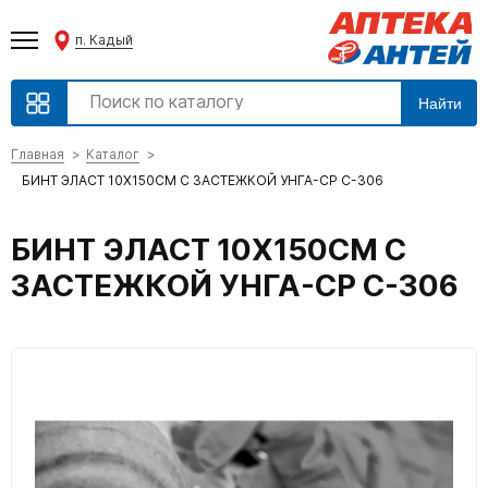
п. Кадый
Найти
Главная
Каталог
БИНТ ЭЛАСТ 10X150СМ С ЗАСТЕЖКОЙ УНГА-СР С-306
БИНТ ЭЛАСТ 10X150СМ С
ЗАСТЕЖКОЙ УНГА-СР С-306