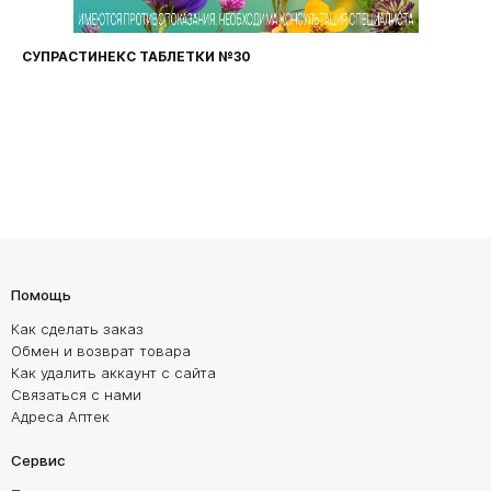
СУПРАСТИНЕКС ТАБЛЕТКИ №30
Помощь
Как сделать заказ
Обмен и возврат товара
Как удалить аккаунт с сайта
Связаться с нами
Адреса Аптек
Сервис