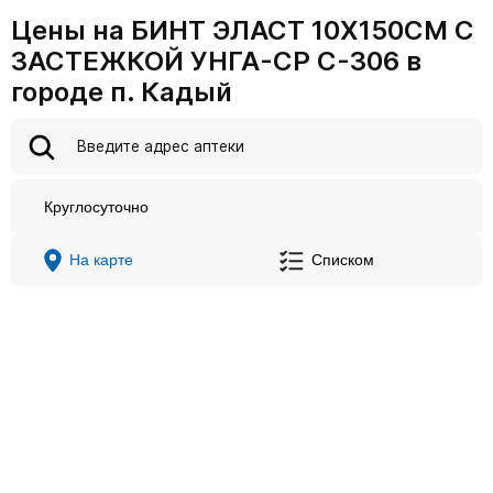
Цены на БИНТ ЭЛАСТ 10X150СМ С
ЗАСТЕЖКОЙ УНГА-СР С-306 в
городе п. Кадый
Круглосуточно
На карте
Списком