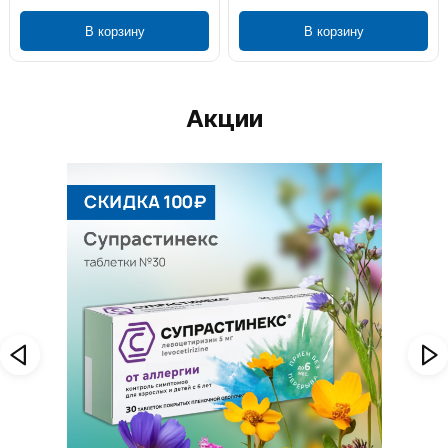
В корзину
В корзину
Акции