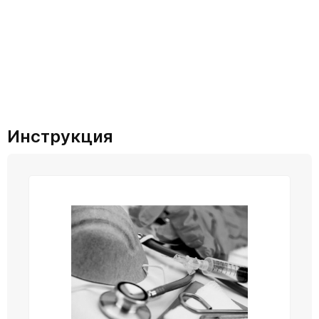
Инструкция