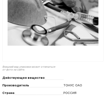
Внешний вид упаковки может отличаться
от фото на сайте.
Действующее вещество
Производитель
ТОНУС ОАО
Страна
РОССИЯ