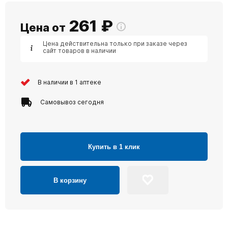
261
₽
Цена от
Цена действительна только при заказе через
сайт товаров в наличии
В наличии в 1 аптеке
Самовывоз сегодня
Купить в 1 клик
В корзину