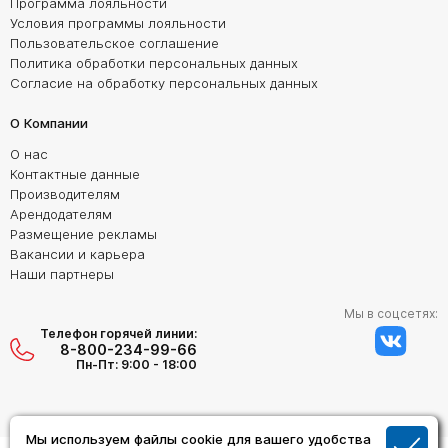
Программа лояльности
Условия программы лояльности
Пользовательское соглашение
Политика обработки персональных данных
Согласие на обработку персональных данных
О Компании
О нас
Контактные данные
Производителям
Арендодателям
Размещение рекламы
Вакансии и карьера
Наши партнеры
Мы в соцсетях:
Телефон горячей линии:
8-800-234-99-66
Пн-Пт: 9:00 - 18:00
Мы используем файлы cookie для вашего удобства