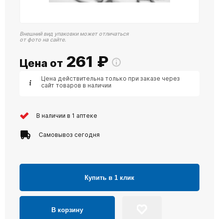
Внешний вид упаковки может отличаться
от фото на сайте.
261
₽
Цена от
Цена действительна только при заказе через
сайт товаров в наличии
В наличии в 1 аптеке
Самовывоз сегодня
Купить в 1 клик
В корзину