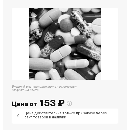
Внешний вид упаковки может отличаться
от фото на сайте.
153
₽
Цена от
Цена действительна только при заказе через
сайт товаров в наличии