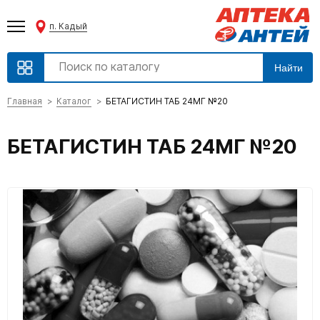
п. Кадый
Найти
Главная
Каталог
БЕТАГИСТИН ТАБ 24МГ №20
БЕТАГИСТИН ТАБ 24МГ №20