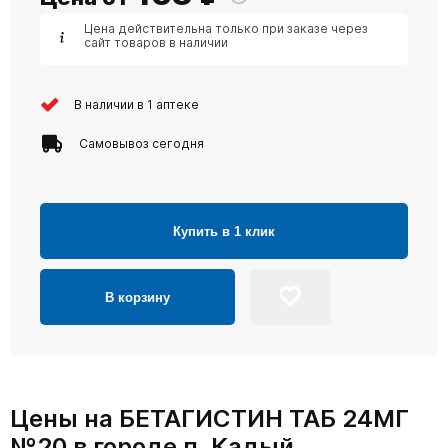
Цена действительна только при заказе через
сайт товаров в наличии
В наличии в 1 аптеке
Самовывоз сегодня
Купить в 1 клик
В корзину
Цены на БЕТАГИСТИН ТАБ 24МГ
№20 в городе п. Кадый