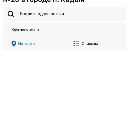
Круглосуточно
На карте
Списком