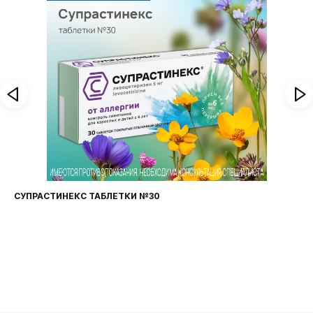
СУПРАСТИНЕКС ТАБЛЕТКИ №30