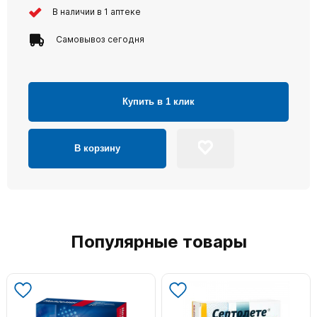
В наличии в 1 аптеке
Самовывоз сегодня
Купить в 1 клик
В корзину
Популярные товары