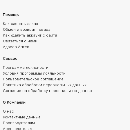
Помощь
Как сделать заказ
Обмен и возврат товара
Как удалить аккаунт с сайта
Связаться с нами
Адреса Аптек
Сервис
Программа лояльности
Условия программы лояльности
Пользовательское соглашение
Политика обработки персональных данных
Согласие на обработку персональных данных
О Компании
О нас
Контактные данные
Производителям
Арендодателям