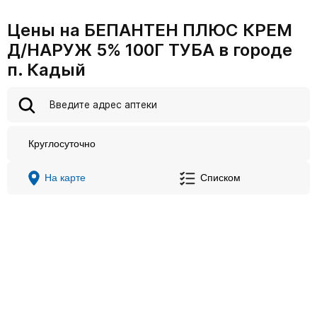
Цены на БЕПАНТЕН ПЛЮС КРЕМ
Д/НАРУЖ 5% 100Г ТУБА в городе
п. Кадый
Круглосуточно
На карте
Списком