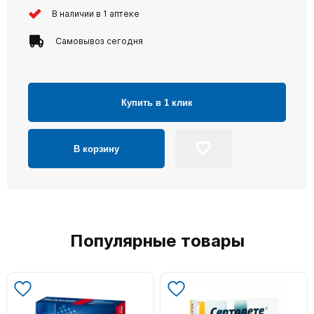
В наличии в 1 аптеке
Самовывоз сегодня
Купить в 1 клик
В корзину
Популярные товары