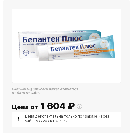
Внешний вид упаковки может отличаться
от фото на сайте.
1 604
₽
Цена от
Цена действительна только при заказе через
сайт товаров в наличии