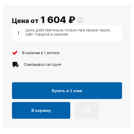
1 604
₽
Цена от
Цена действительна только при заказе через
сайт товаров в наличии
В наличии в 1 аптеке
Самовывоз сегодня
Купить в 1 клик
В корзину