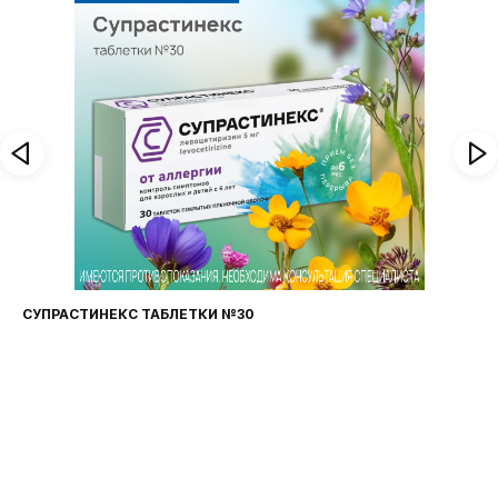
СУПРАСТИНЕКС ТАБЛЕТКИ №30