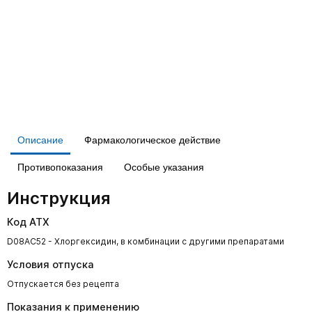
Описание
Фармакологическое действие
Противопоказания
Особые указания
Инструкция
Код АТХ
D08AC52 - Хлоргексидин, в комбинации с другими препаратами
Условия отпуска
Отпускается без рецепта
Показания к применению