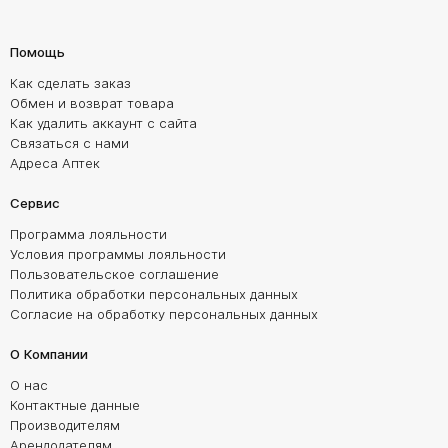
Помощь
Как сделать заказ
Обмен и возврат товара
Как удалить аккаунт с сайта
Связаться с нами
Адреса Аптек
Сервис
Программа лояльности
Условия программы лояльности
Пользовательское соглашение
Политика обработки персональных данных
Согласие на обработку персональных данных
О Компании
О нас
Контактные данные
Производителям
Арендодателям