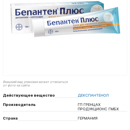
Внешний вид упаковки может отличаться
от фото на сайте.
Действующее вещество
ДЕКСПАНТЕНОЛ
Производитель
ГП ГРЕНЦАХ
ПРОДУКЦИОНС ГМБХ
Страна
ГЕРМАНИЯ