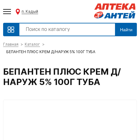
п. Кадый
Найти
Главная
Каталог
БЕПАНТЕН ПЛЮС КРЕМ Д/НАРУЖ 5% 100Г ТУБА
БЕПАНТЕН ПЛЮС КРЕМ Д/
НАРУЖ 5% 100Г ТУБА