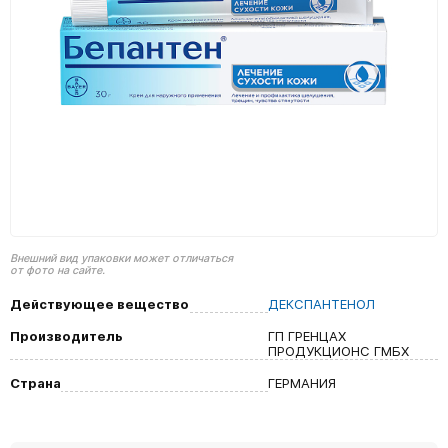
Внешний вид упаковки может отличаться
от фото на сайте.
Действующее вещество
ДЕКСПАНТЕНОЛ
Производитель
ГП ГРЕНЦАХ
ПРОДУКЦИОНС ГМБХ
Страна
ГЕРМАНИЯ