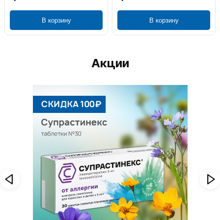
В корзину
В корзину
Акции