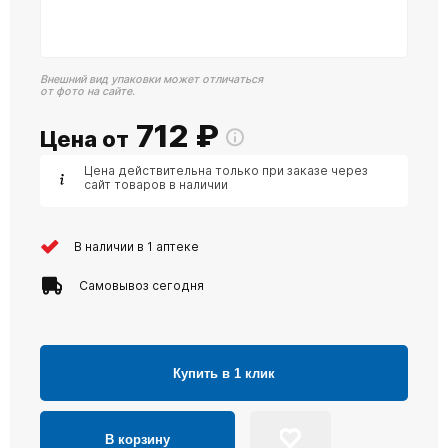
Внешний вид упаковки может отличаться
от фото на сайте.
712
₽
Цена от
Цена действительна только при заказе через
сайт товаров в наличии
В наличии в 1 аптеке
Самовывоз сегодня
Купить в 1 клик
В корзину