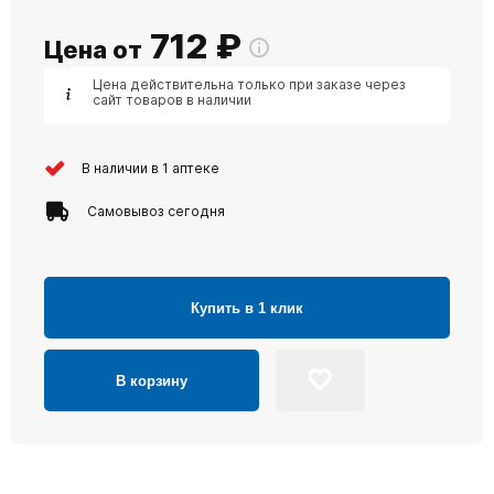
712
₽
Цена от
Цена действительна только при заказе через
сайт товаров в наличии
В наличии в 1 аптеке
Самовывоз сегодня
Купить в 1 клик
В корзину