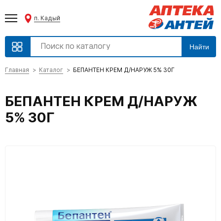
п. Кадый
Найти
Главная
Каталог
БЕПАНТЕН КРЕМ Д/НАРУЖ 5% 30Г
БЕПАНТЕН КРЕМ Д/НАРУЖ
5% 30Г