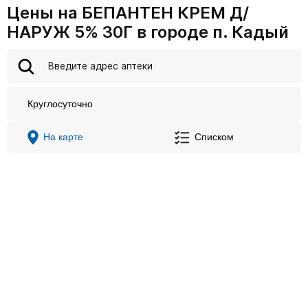
Цены на БЕПАНТЕН КРЕМ Д/
НАРУЖ 5% 30Г в городе п. Кадый
Круглосуточно
На карте
Списком