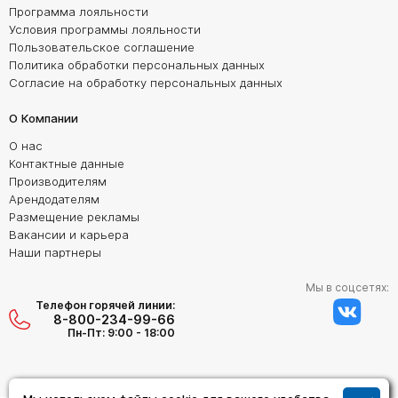
Программа лояльности
Условия программы лояльности
Пользовательское соглашение
Политика обработки персональных данных
Согласие на обработку персональных данных
О Компании
О нас
Контактные данные
Производителям
Арендодателям
Размещение рекламы
Вакансии и карьера
Наши партнеры
Мы в соцсетях:
Телефон горячей линии:
8-800-234-99-66
Пн-Пт: 9:00 - 18:00