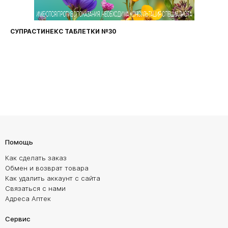
СУПРАСТИНЕКС ТАБЛЕТКИ №30
Помощь
Как сделать заказ
Обмен и возврат товара
Как удалить аккаунт с сайта
Связаться с нами
Адреса Аптек
Сервис