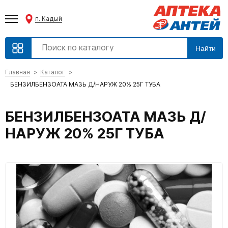
п. Кадый
Найти
Главная
Каталог
БЕНЗИЛБЕНЗОАТА МАЗЬ Д/НАРУЖ 20% 25Г ТУБА
БЕНЗИЛБЕНЗОАТА МАЗЬ Д/
НАРУЖ 20% 25Г ТУБА