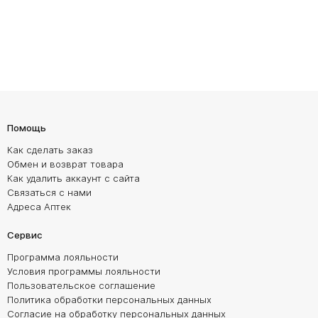
Помощь
Как сделать заказ
Обмен и возврат товара
Как удалить аккаунт с сайта
Связаться с нами
Адреса Аптек
Сервис
Программа лояльности
Условия программы лояльности
Пользовательское соглашение
Политика обработки персональных данных
Согласие на обработку персональных данных