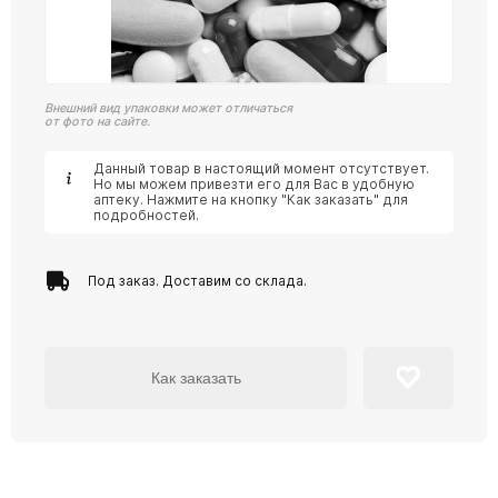
Внешний вид упаковки может отличаться
от фото на сайте.
Данный товар в настоящий момент отсутствует.
Но мы можем привезти его для Вас в удобную
аптеку. Нажмите на кнопку "Как заказать" для
подробностей.
Под заказ. Доставим со склада.
Как заказать