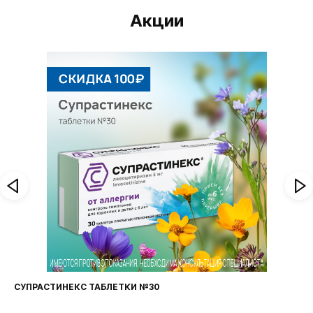
Акции
СУПРАСТИНЕКС ТАБЛЕТКИ №30