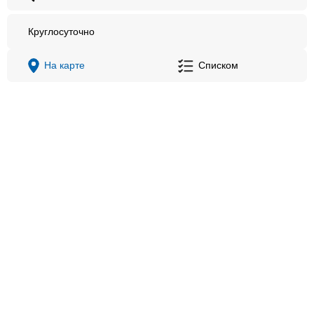
Круглосуточно
На карте
Списком