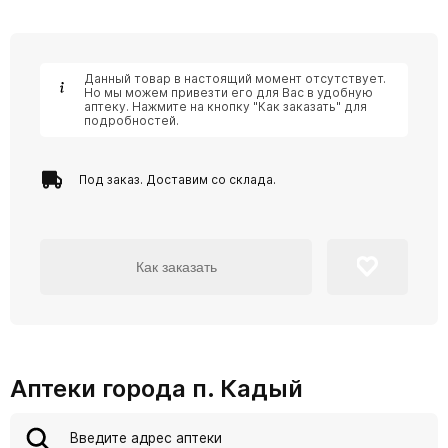
Данный товар в настоящий момент отсутствует.
Но мы можем привезти его для Вас в удобную
аптеку. Нажмите на кнопку "Как заказать" для
подробностей.
Под заказ. Доставим со склада.
Как заказать
Аптеки города п. Кадый