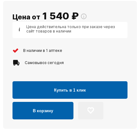
1 540
₽
Цена от
Цена действительна только при заказе через
сайт товаров в наличии
В наличии в 1 аптеке
Самовывоз сегодня
Купить в 1 клик
В корзину