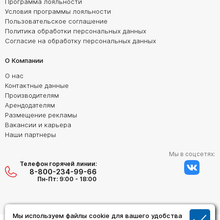
Программа лояльности
Условия программы лояльности
Пользовательское соглашение
Политика обработки персональных данных
Согласие на обработку персональных данных
О Компании
О нас
Контактные данные
Производителям
Арендодателям
Размещение рекламы
Вакансии и карьера
Наши партнеры
Мы в соцсетях:
Телефон горячей линии:
8-800-234-99-66
Пн-Пт: 9:00 - 18:00
Мы используем файлы cookie для вашего удобства