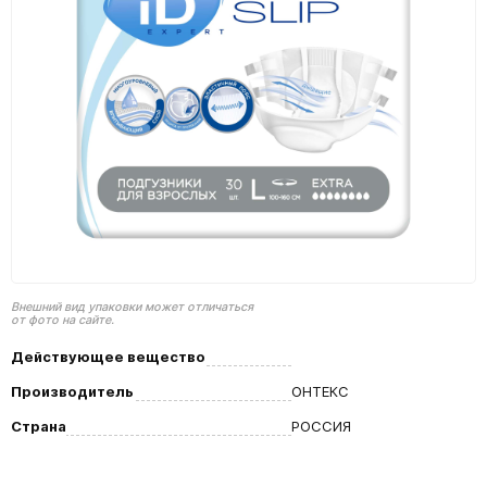
Внешний вид упаковки может отличаться
от фото на сайте.
Действующее вещество
Производитель
ОНТЕКС
Страна
РОССИЯ