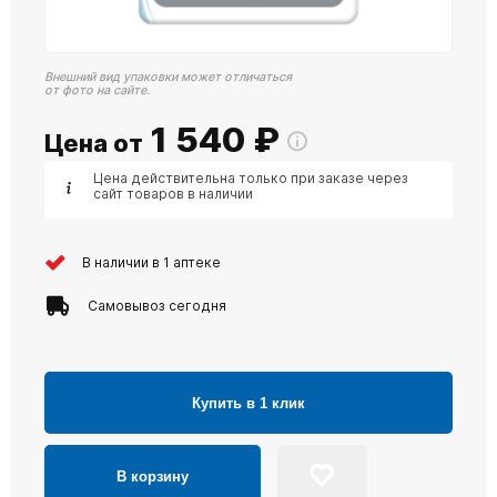
Внешний вид упаковки может отличаться
от фото на сайте.
1 540
₽
Цена от
Цена действительна только при заказе через
сайт товаров в наличии
В наличии в 1 аптеке
Самовывоз сегодня
Купить в 1 клик
В корзину