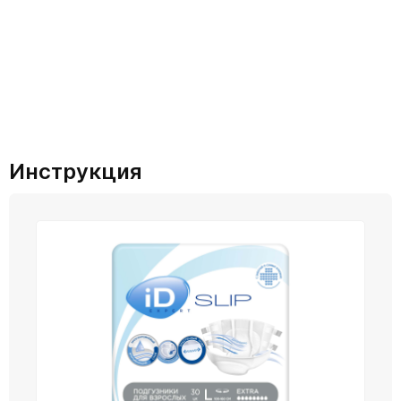
Инструкция