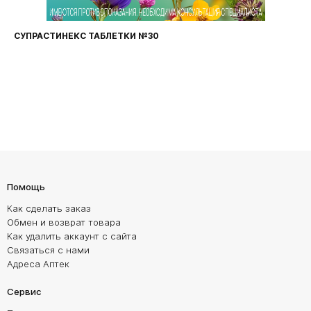
СУПРАСТИНЕКС ТАБЛЕТКИ №30
Помощь
Как сделать заказ
Обмен и возврат товара
Как удалить аккаунт с сайта
Связаться с нами
Адреса Аптек
Сервис