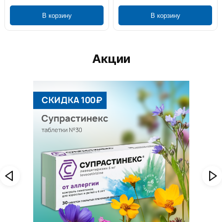
В корзину
В корзину
Акции