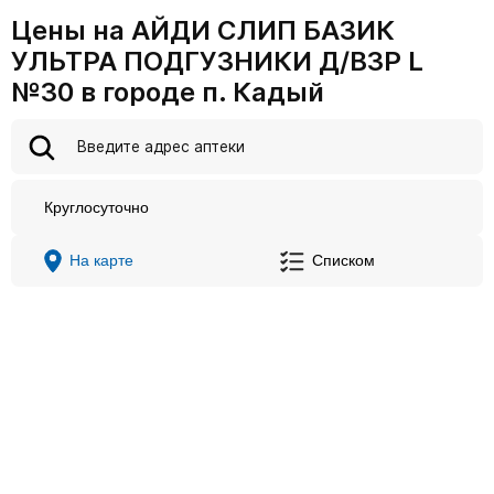
Цены на АЙДИ СЛИП БАЗИК
УЛЬТРА ПОДГУЗНИКИ Д/ВЗР L
№30 в городе п. Кадый
Круглосуточно
На карте
Списком