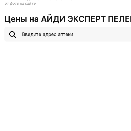
от фото на сайте.
Цены на АЙДИ ЭКСПЕРТ ПЕЛЕН