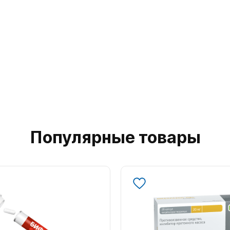
Популярные товары