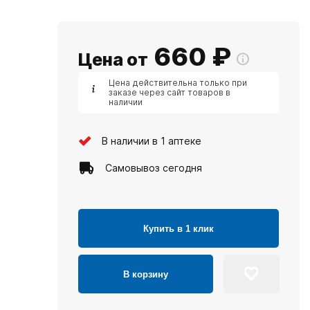
660
₽
Цена от
Цена действительна только при
заказе через сайт товаров в
наличии
В наличии в 1 аптеке
Самовывоз сегодня
Купить в 1 клик
В корзину