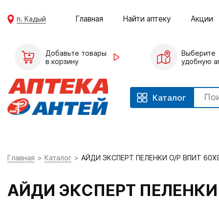
Главная
Найти аптеку
Акции
п. Кадый
Добавьте товары
Выберите
в корзину
удобную а
Каталог
Главная
Каталог
АЙДИ ЭКСПЕРТ ПЕЛЕНКИ О/Р ВПИТ 60X
АЙДИ ЭКСПЕРТ ПЕЛЕНКИ 