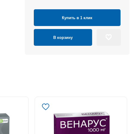
Купить в 1 клик
В корзину