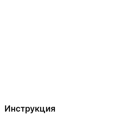
Инструкция