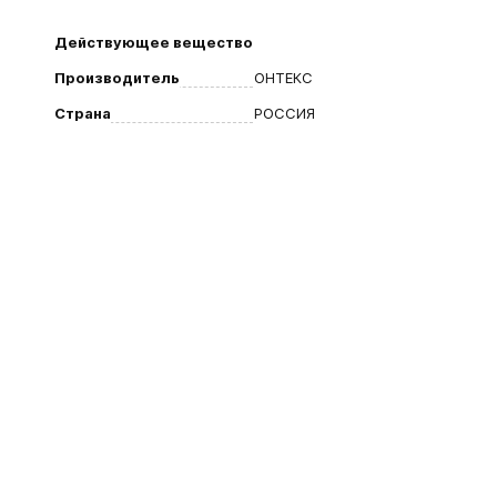
Действующее вещество
Производитель
ОНТЕКС
Страна
РОССИЯ