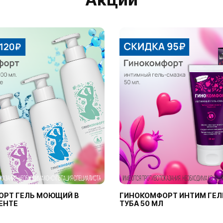
ОРТ ГЕЛЬ МОЮЩИЙ В
ГИНОКОМФОРТ ИНТИМ ГЕЛ
ЕНТЕ
ТУБА 50 МЛ