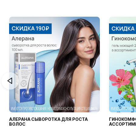
АЛЕРАНА СЫВОРОТКА ДЛЯ РОСТА
ГИНОКОМФ
ВОЛОС
АССОРТИМ