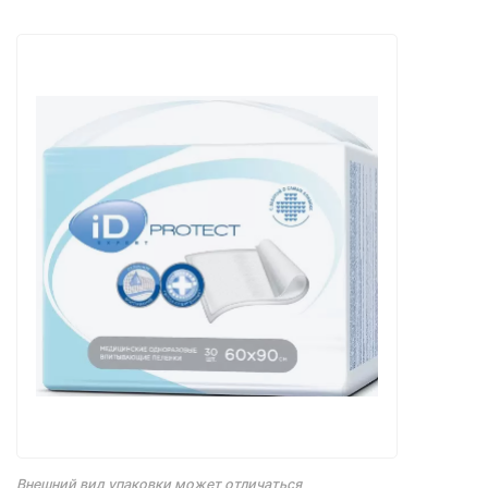
Внешний вид упаковки может отличаться