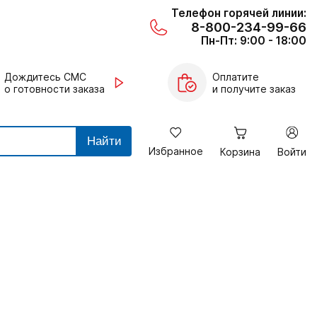
Телефон горячей линии:
8-800-234-99-66
Пн-Пт: 9:00 - 18:00
Дождитесь СМС
Оплатите
о готовности заказа
и получите заказ
Найти
Избранное
Корзина
Войти