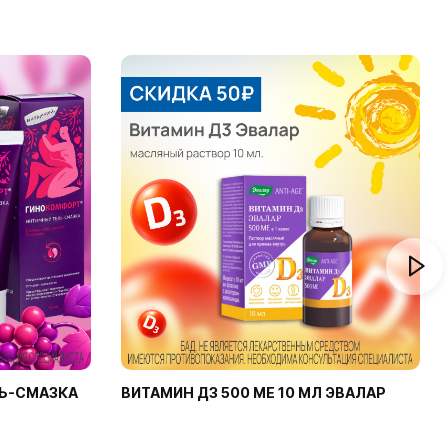
Ь-СМАЗКА
ВИТАМИН Д3 500 МЕ 10 МЛ ЭВАЛАР