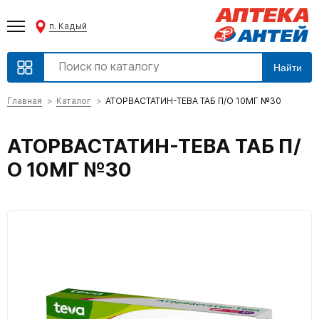
п. Кадый
Найти
Главная
Каталог
АТОРВАСТАТИН-ТЕВА ТАБ П/О 10МГ №30
АТОРВАСТАТИН-ТЕВА ТАБ П/
О 10МГ №30