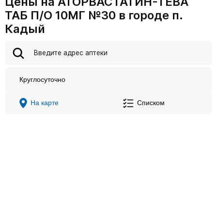
Цены на АТОРВАСТАТИН-ТЕВА
ТАБ П/О 10МГ №30 в городе п.
Кадый
Круглосуточно
На карте
Списком