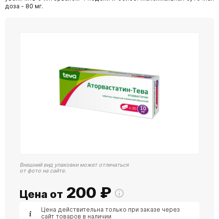
доза - 80 мг.
Внешний вид упаковки может отличаться
от фото на сайте.
200
₽
Цена от
Цена действительна только при заказе через
сайт товаров в наличии