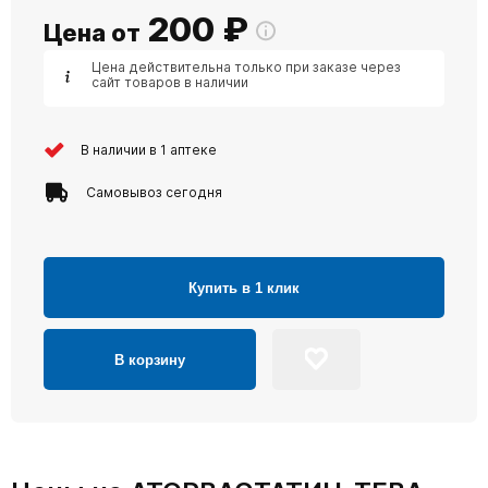
200
₽
Цена от
Цена действительна только при заказе через
сайт товаров в наличии
В наличии в 1 аптеке
Самовывоз сегодня
Купить в 1 клик
В корзину