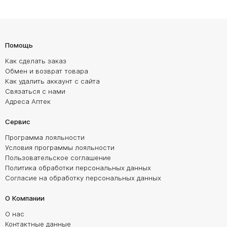
Помощь
Как сделать заказ
Обмен и возврат товара
Как удалить аккаунт с сайта
Связаться с нами
Адреса Аптек
Сервис
Программа лояльности
Условия программы лояльности
Пользовательское соглашение
Политика обработки персональных данных
Согласие на обработку персональных данных
О Компании
О нас
Контактные данные