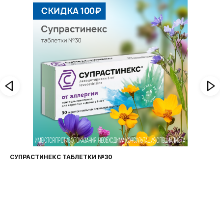
СУПРАСТИНЕКС ТАБЛЕТКИ №30