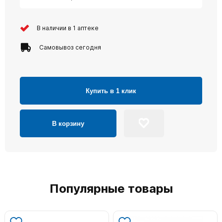
В наличии в 1 аптеке
Самовывоз сегодня
Купить в 1 клик
В корзину
Популярные товары