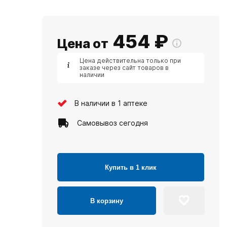
454
₽
Цена от
Цена действительна только при
заказе через сайт товаров в
наличии
В наличии в 1 аптеке
Самовывоз сегодня
Купить в 1 клик
В корзину