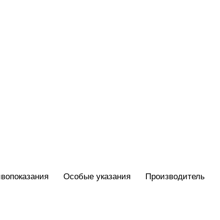
вопоказания
Особые указания
Производитель