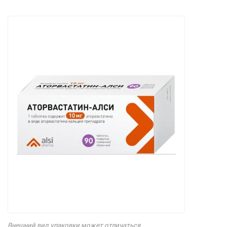
Внешний вид упаковки может отличаться