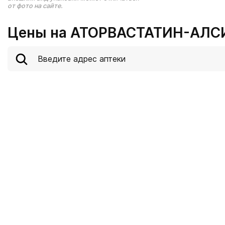
от фото на сайте.
Цены на АТОРВАСТАТИН-АЛСИ 