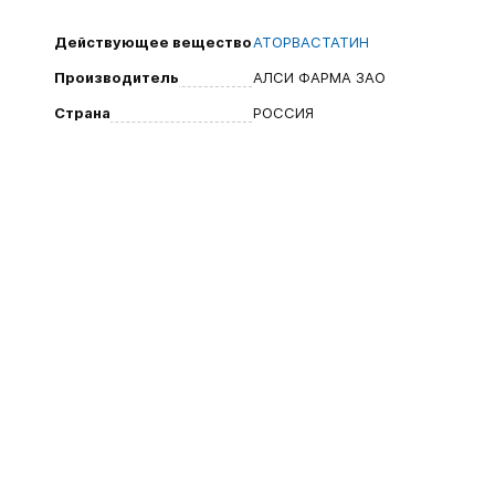
Действующее вещество
АТОРВАСТАТИН
Производитель
АЛСИ ФАРМА ЗАО
Страна
РОССИЯ