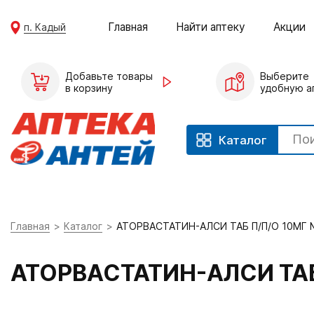
Главная
Найти аптеку
Акции
п. Кадый
Добавьте товары
Выберите
в корзину
удобную а
Каталог
Главная
Каталог
АТОРВАСТАТИН-АЛСИ ТАБ П/П/О 10МГ
АТОРВАСТАТИН-АЛСИ ТАБ