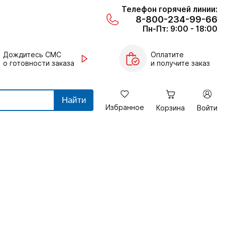
Телефон горячей линии:
8-800-234-99-66
Пн-Пт: 9:00 - 18:00
Дождитесь СМС
Оплатите
о готовности заказа
и получите заказ
Найти
Избранное
Корзина
Войти