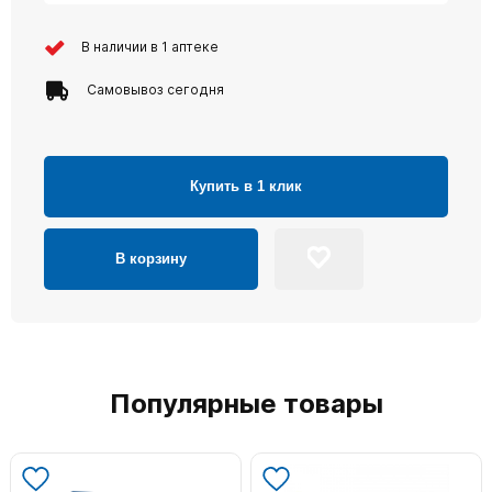
В наличии в 1 аптеке
Самовывоз сегодня
Купить в 1 клик
В корзину
Популярные товары