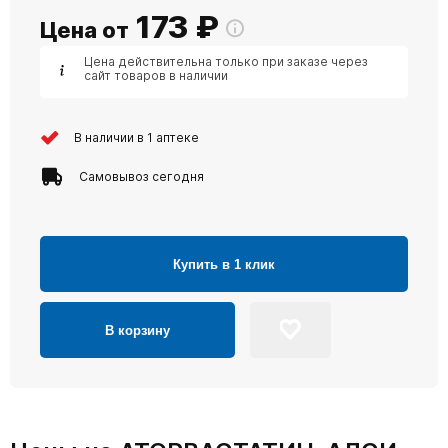
173
₽
Цена от
Цена действительна только при заказе через
сайт товаров в наличии
В наличии в 1 аптеке
Самовывоз сегодня
Купить в 1 клик
В корзину