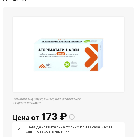
Внешний вид упаковки может отличаться
от фото на сайте.
173
₽
Цена от
Цена действительна только при заказе через
сайт товаров в наличии