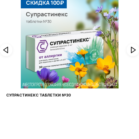
ФАРИНГОСЕПТ ТАБЛЕТКИ №20