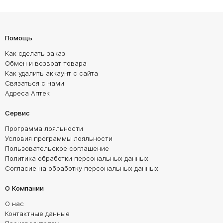
Помощь
Как сделать заказ
Обмен и возврат товара
Как удалить аккаунт с сайта
Связаться с нами
Адреса Аптек
Сервис
Программа лояльности
Условия программы лояльности
Пользовательское соглашение
Политика обработки персональных данных
Согласие на обработку персональных данных
О Компании
О нас
Контактные данные