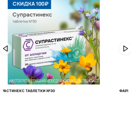
ФАРИНГОСЕПТ ТАБЛЕТКИ №20