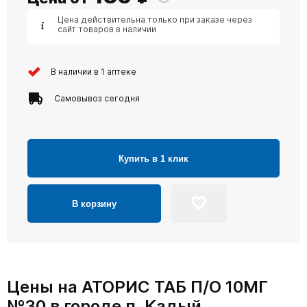
Цена действительна только при заказе через
сайт товаров в наличии
В наличии в 1 аптеке
Самовывоз сегодня
Купить в 1 клик
В корзину
Цены на АТОРИС ТАБ П/О 10МГ
№30 в городе п. Кадый