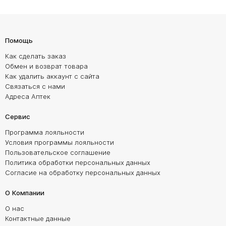
Помощь
Как сделать заказ
Обмен и возврат товара
Как удалить аккаунт с сайта
Связаться с нами
Адреса Аптек
Сервис
Программа лояльности
Условия программы лояльности
Пользовательское соглашение
Политика обработки персональных данных
Согласие на обработку персональных данных
О Компании
О нас
Контактные данные