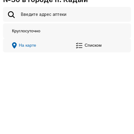
Круглосуточно
На карте
Списком