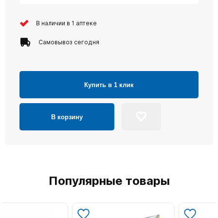
В наличии в 1 аптеке
Самовывоз сегодня
Купить в 1 клик
В корзину
Популярные товары