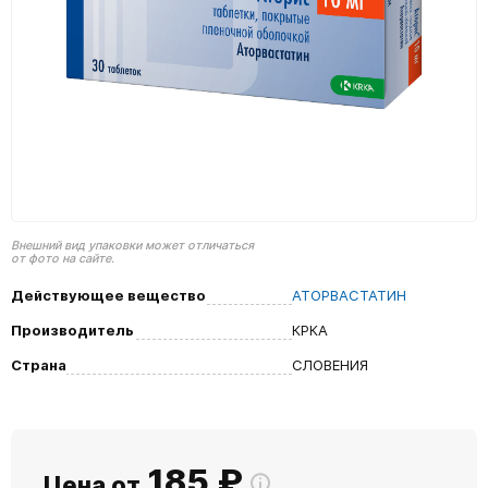
Внешний вид упаковки может отличаться
от фото на сайте.
Действующее вещество
АТОРВАСТАТИН
Производитель
КРКА
Страна
СЛОВЕНИЯ
185
₽
Цена от