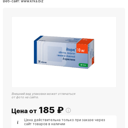
Веб-сайт: www.krka.biz
Внешний вид упаковки может отличаться
от фото на сайте.
185
₽
Цена от
Цена действительна только при заказе через
сайт товаров в наличии