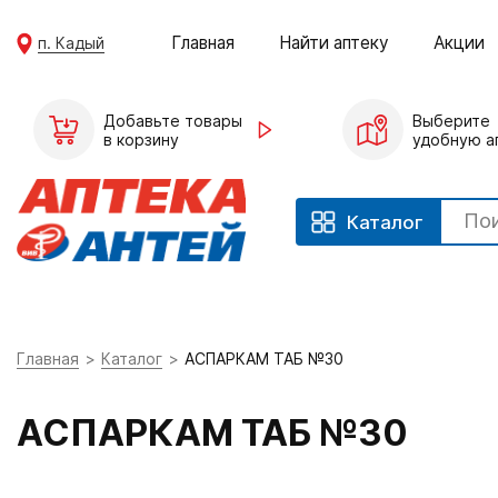
Главная
Найти аптеку
Акции
п. Кадый
Добавьте товары
Выберите
в корзину
удобную а
Каталог
Главная
Каталог
АСПАРКАМ ТАБ №30
АСПАРКАМ ТАБ №30