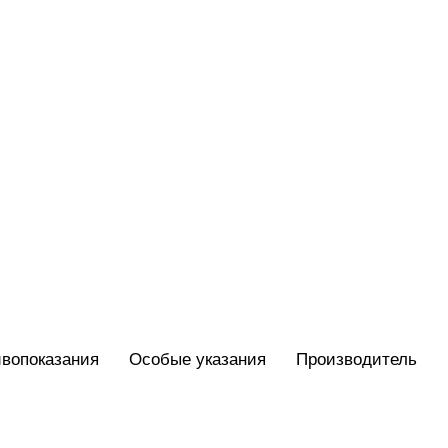
вопоказания
Особые указания
Производитель