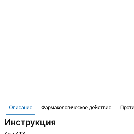
Описание
Фармакологическое действие
Проти
Инструкция
Код АТХ