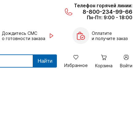
Телефон горячей линии:
8-800-234-99-66
Пн-Пт: 9:00 - 18:00
Дождитесь СМС
Оплатите
о готовности заказа
и получите заказ
Найти
Избранное
Корзина
Войти