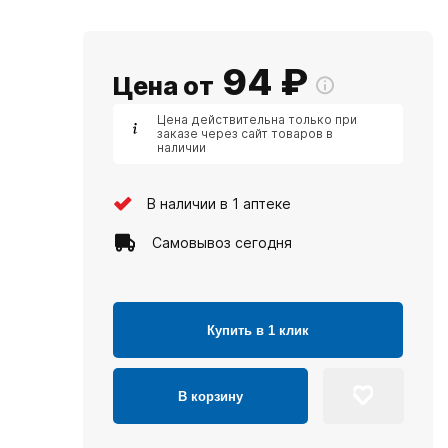
94
₽
Цена от
Цена действительна только при
заказе через сайт товаров в
наличии
В наличии в 1 аптеке
Самовывоз сегодня
Купить в 1 клик
В корзину