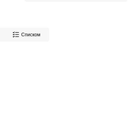
Списком