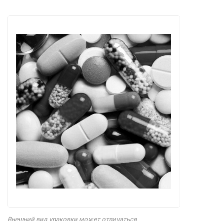
Внешний вид упаковки может отличаться