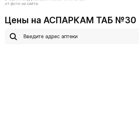
от фото на сайте.
Цены на АСПАРКАМ ТАБ №30 в