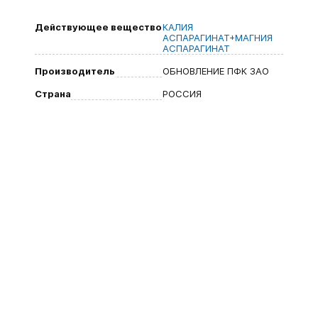
Действующее вещество
КАЛИЯ
АСПАРАГИНАТ+МАГНИЯ
АСПАРАГИНАТ
Производитель
ОБНОВЛЕНИЕ ПФК ЗАО
Страна
РОССИЯ