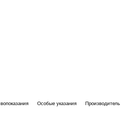
вопоказания
Особые указания
Производитель