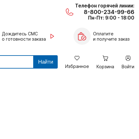
Телефон горячей линии:
8-800-234-99-66
Пн-Пт: 9:00 - 18:00
Дождитесь СМС
Оплатите
о готовности заказа
и получите заказ
Найти
Избранное
Корзина
Войти