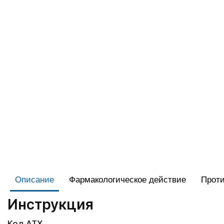
Описание
Фармакологическое действие
Проти
Инструкция
Код АТХ