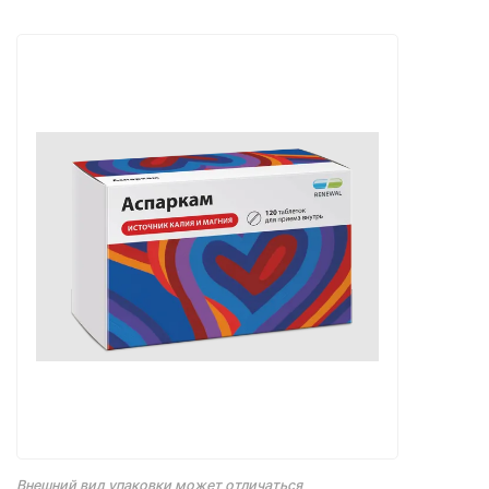
Внешний вид упаковки может отличаться