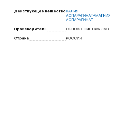
Действующее вещество
КАЛИЯ
АСПАРАГИНАТ+МАГНИЯ
АСПАРАГИНАТ
Производитель
ОБНОВЛЕНИЕ ПФК ЗАО
Страна
РОССИЯ