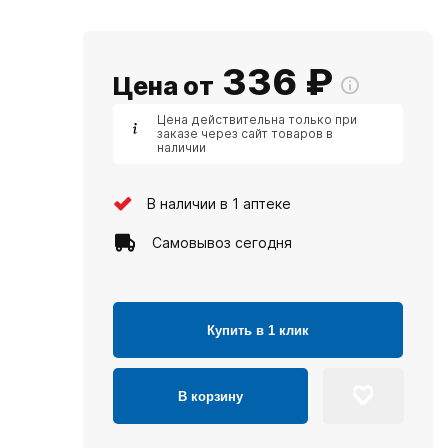
336
₽
Цена от
Цена действительна только при
заказе через сайт товаров в
наличии
В наличии в 1 аптеке
Самовывоз сегодня
Купить в 1 клик
В корзину